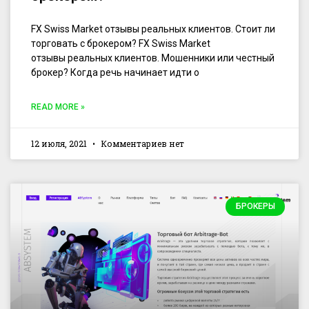
FX Swiss Market отзывы реальных клиентов. Стоит ли
торговать с брокером? FX Swiss Market
отзывы реальных клиентов. Мошенники или честный
брокер? Когда речь начинает идти о
READ MORE »
12 июля, 2021
Комментариев нет
БРОКЕРЫ