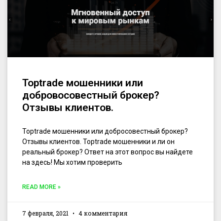
Toptrade мошенники или
добровосовестный брокер?
Отзывы клиентов.
Toptrade мошенники или добросовестный брокер?
Отзывы клиентов. Toptrade мошенники и ли он
реальный брокер? Ответ на этот вопрос вы найдете
на здесь! Мы хотим проверить
READ MORE »
7 февраля, 2021
4 комментария