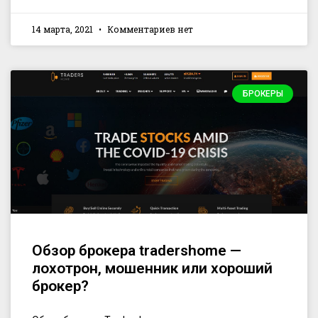
14 марта, 2021
Комментариев нет
БРОКЕРЫ
Обзор брокера tradershome —
лохотрон, мошенник или хороший
брокер?