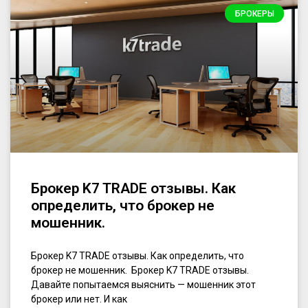
БРОКЕРЫ
Брокер K7 TRADE отзывы. Как
определить, что брокер не
мошенник.
Брокер K7 TRADE отзывы. Как определить, что
брокер не мошенник. Брокер K7 TRADE отзывы.
Давайте попытаемся выяснить — мошенник этот
брокер или нет. И как