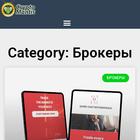
Category: Брокеры
БРОКЕРЫ