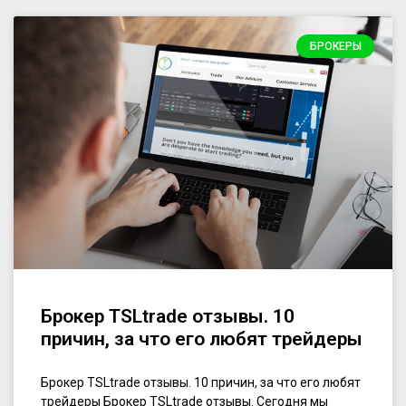
БРОКЕРЫ
Брокер TSLtrade отзывы. 10
причин, за что его любят трейдеры
Брокер TSLtrade отзывы. 10 причин, за что его любят
трейдеры Брокер TSLtrade отзывы. Сегодня мы