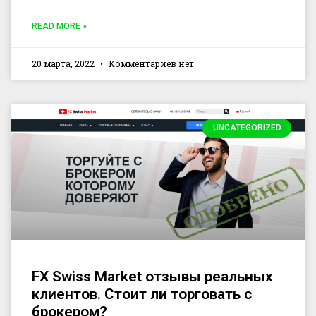
READ MORE »
20 марта, 2022
Комментариев нет
UNCATEGORIZED
FX Swiss Market отзывы реальных
клиентов. Стоит ли торговать с
брокером?