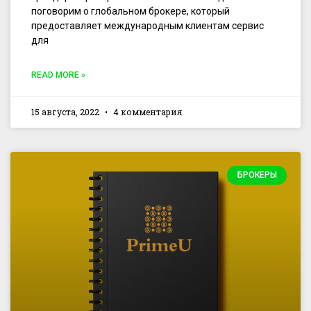
поговорим о глобальном брокере, который
предоставляет международным клиентам сервис
для
READ MORE »
15 августа, 2022
4 комментария
БРОКЕРЫ