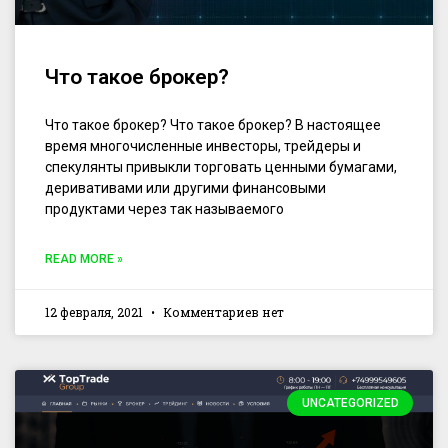
Что такое брокер?
Что такое брокер? Что такое брокер? В настоящее
время многочисленные инвесторы, трейдеры и
спекулянты привыкли торговать ценными бумагами,
деривативами или другими финансовыми
продуктами через так называемого
READ MORE »
12 февраля, 2021
Комментариев нет
UNCATEGORIZED