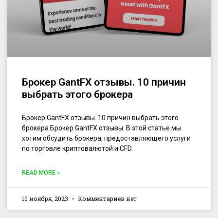
Брокер GantFX отзывы. 10 причин
выбрать этого брокера
Брокер GantFX отзывы. 10 причин выбрать этого
брокера Брокер GantFX отзывы. В этой статье мы
хотим обсудить брокера, предоставляющего услуги
по торговле криптовалютой и CFD.
READ MORE »
10 ноября, 2023
Комментариев нет