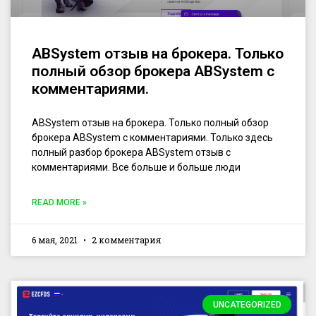
ABSystem отзыв на брокера. Только
полный обзор брокера ABSystem с
комментариями.
ABSystem отзыв на брокера. Только полный обзор
брокера ABSystem с комментариями. Только здесь
полный разбор брокера ABSystem отзыв с
комментариями. Все больше и больше люди
READ MORE »
6 мая, 2021
2 комментария
UNCATEGORIZED