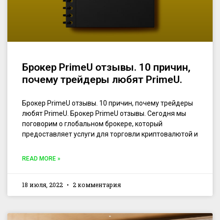
Брокер PrimeU отзывы. 10 причин,
почему трейдеры любят PrimeU.
Брокер PrimeU отзывы. 10 причин, почему трейдеры
любят PrimeU. Брокер PrimeU отзывы. Сегодня мы
поговорим о глобальном брокере, который
предоставляет услуги для торговли криптовалютой и
READ MORE »
18 июля, 2022
2 комментария