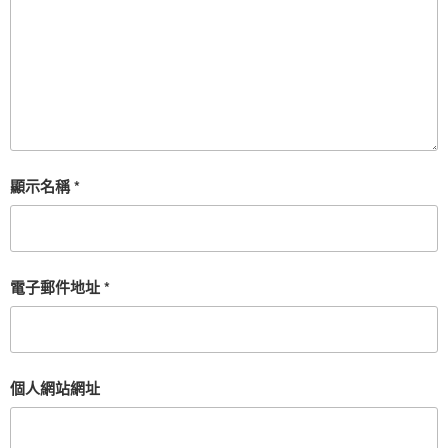
顯示名稱
*
電子郵件地址
*
個人網站網址