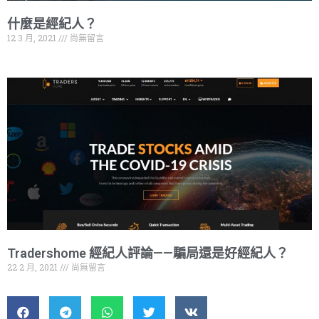
什麼是經紀人？
12 3 月, 2021
尚無留言
Tradershome 經紀人評論——騙局還是好經紀人？
22 2 月, 2021
尚無留言