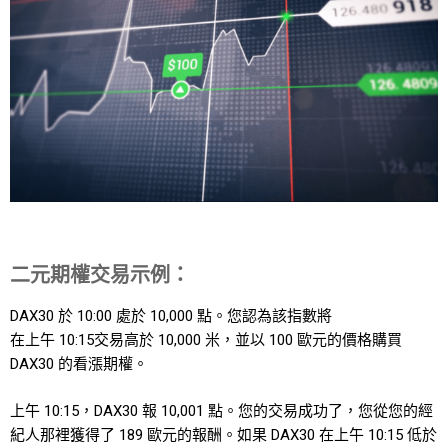
二元期權交易示例：
DAX30 於 10:00 處於 10,000 點。您認為該指數將
在上午 10:15交易高於 10,000 米，並以 100 歐元的價格購買
DAX30 的看漲期權。
上午 10:15，DAX30 報 10,001 點。您的交易成功了，您從您的經
紀人那裡獲得了 189 歐元的報酬。如果 DAX30 在上午 10:15 低於