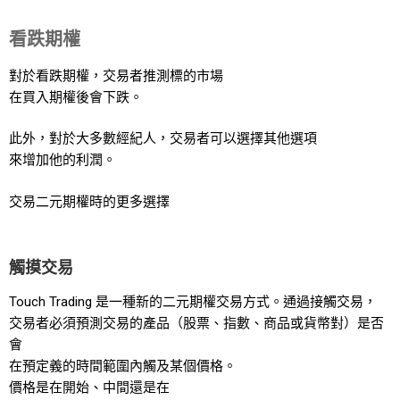
看跌期權
對於看跌期權，交易者推測標的市場
在買入期權後會下跌。
此外，對於大多數經紀人，交易者可以選擇其他選項
來增加他的利潤。
交易二元期權時的更多選擇
觸摸交易
Touch Trading 是一種新的二元期權交易方式。通過接觸交易，
交易者必須預測交易的產品（股票、指數、商品或貨幣對）是否
會
在預定義的時間範圍內觸及某個價格。
價格是在開始、中間還是在