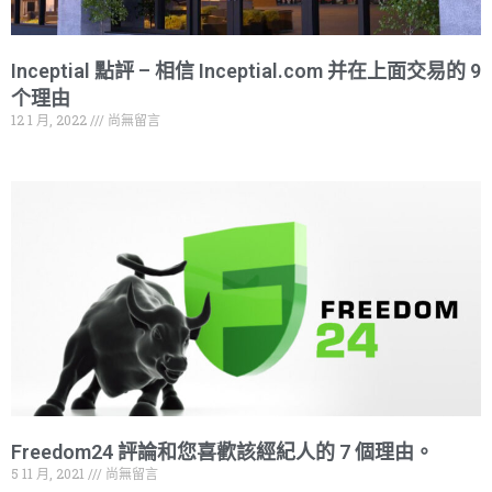
Inceptial 點評 – 相信 Inceptial.com 并在上面交易的 9
个理由
12 1 月, 2022
尚無留言
Freedom24 評論和您喜歡該經紀人的 7 個理由。
5 11 月, 2021
尚無留言