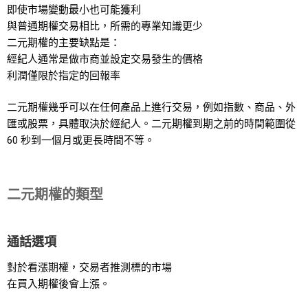
即使市場變動最小也可能獲利
與普通期權交易相比，所需的專業知識更少
二元期權的主要缺點是：
經紀人通常是做市商並設定交易發生的價格
利潤僅限於指定的回報率
二元期權幾乎可以在任何產品上進行交易，例如指數、商品、外
匯或股票，具體取決於經紀人。二元期權到期之前的時間範圍從
60 秒到一個月或更長時間不等。
二元期權的類型
通話選項
對於看漲期權，交易者推測標的市場
在買入期權後會上漲。