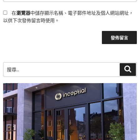
在
瀏覽器
中儲存顯示名稱、電子郵件地址及個人網站網址，
以供下次發佈留言時使用。