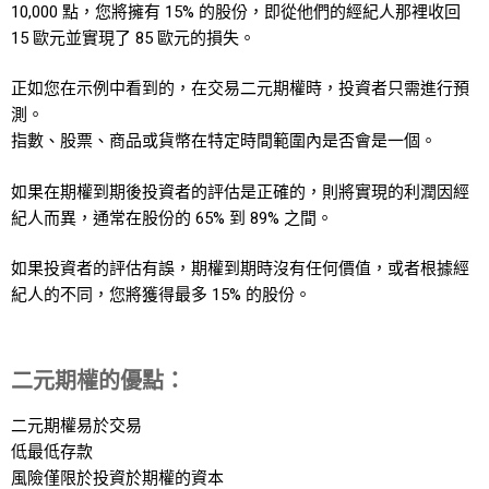
10,000 點，您將擁有 15% 的股份，即從他們的經紀人那裡收回
15 歐元並實現了 85 歐元的損失。
正如您在示例中看到的，在交易二元期權時，投資者只需進行預
測。
指數、股票、商品或貨幣在特定時間範圍內是否會是一個。
如果在期權到期後投資者的評估是正確的，則將實現的利潤因經
紀人而異，通常在股份的 65% 到 89% 之間。
如果投資者的評估有誤，期權到期時沒有任何價值，或者根據經
紀人的不同，您將獲得最多 15% 的股份。
二元期權的優點：
二元期權易於交易
低最低存款
風險僅限於投資於期權的資本