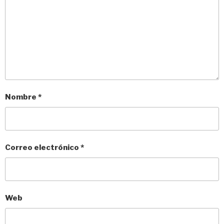
Nombre
*
Correo electrónico
*
Web