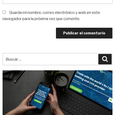
Guarda mi nombre, correo electrónico y web en este
navegador para la próxima vez que comente.