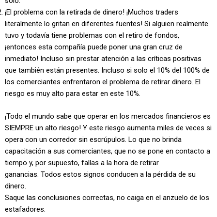
solo.
¡El problema con la retirada de dinero! ¡Muchos traders
literalmente lo gritan en diferentes fuentes! Si alguien realmente
tuvo y todavía tiene problemas con el retiro de fondos,
¡entonces esta compañía puede poner una gran cruz de
inmediato! Incluso sin prestar atención a las críticas positivas
que también están presentes. Incluso si solo el 10% del 100% de
los comerciantes enfrentaron el problema de retirar dinero. El
riesgo es muy alto para estar en este 10%.
¡Todo el mundo sabe que operar en los mercados financieros es
SIEMPRE un alto riesgo! Y este riesgo aumenta miles de veces si
opera con un corredor sin escrúpulos. Lo que no brinda
capacitación a sus comerciantes, que no se pone en contacto a
tiempo y, por supuesto, fallas a la hora de retirar
ganancias. Todos estos signos conducen a la pérdida de su
dinero.
Saque las conclusiones correctas, no caiga en el anzuelo de los
estafadores.