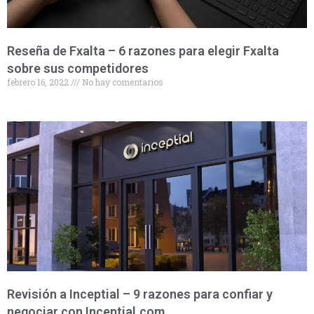
Reseña de Fxalta – 6 razones para elegir Fxalta
sobre sus competidores
febrero 16, 2022
No hay comentarios
Revisión a Inceptial – 9 razones para confiar y
negociar con Inceptial.com