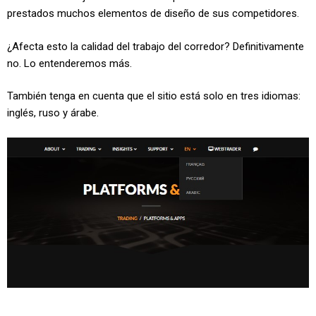
prestados muchos elementos de diseño de sus competidores.
¿Afecta esto la calidad del trabajo del corredor? Definitivamente
no. Lo entenderemos más.
También tenga en cuenta que el sitio está solo en tres idiomas:
inglés, ruso y árabe.