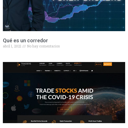
Qué es un corredor
abril 1, 2021
No hay comentarios