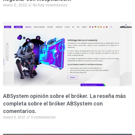
enero 11, 2022
No hay comentarios
ABSystem opinión sobre el bróker. La reseña más
completa sobre el bróker ABSystem con
comentarios.
mayo 6, 2021
6 comentarios