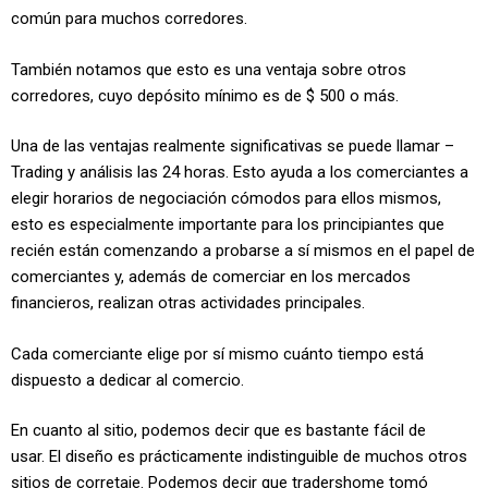
común para muchos corredores.
También notamos que esto es una ventaja sobre otros
corredores, cuyo depósito mínimo es de $ 500 o más.
Una de las ventajas realmente significativas se puede llamar –
Trading y análisis las 24 horas. Esto ayuda a los comerciantes a
elegir horarios de negociación cómodos para ellos mismos,
esto es especialmente importante para los principiantes que
recién están comenzando a probarse a sí mismos en el papel de
comerciantes y, además de comerciar en los mercados
financieros, realizan otras actividades principales.
Cada comerciante elige por sí mismo cuánto tiempo está
dispuesto a dedicar al comercio.
En cuanto al sitio, podemos decir que es bastante fácil de
usar. El diseño es prácticamente indistinguible de muchos otros
sitios de corretaje. Podemos decir que tradershome tomó