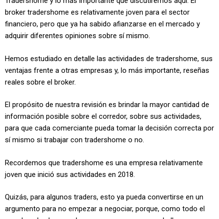
Tradershome y lo más importante que discutiremos aquí. El
broker tradershome es relativamente joven para el sector
financiero, pero que ya ha sabido afianzarse en el mercado y
adquirir diferentes opiniones sobre sí mismo.
Hemos estudiado en detalle las actividades de tradershome, sus
ventajas frente a otras empresas y, lo más importante, reseñas
reales sobre el broker.
El propósito de nuestra revisión es brindar la mayor cantidad de
información posible sobre el corredor, sobre sus actividades,
para que cada comerciante pueda tomar la decisión correcta por
sí mismo si trabajar con tradershome o no.
Recordemos que tradershome es una empresa relativamente
joven que inició sus actividades en 2018.
Quizás, para algunos traders, esto ya pueda convertirse en un
argumento para no empezar a negociar, porque, como todo el