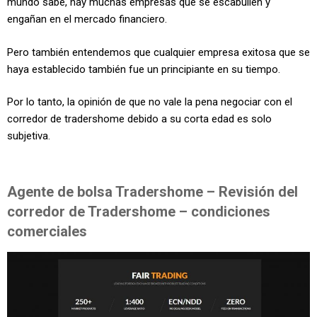
mundo sabe, hay muchas empresas que se escabullen y
engañan en el mercado financiero.
Pero también entendemos que cualquier empresa exitosa que se
haya establecido también fue un principiante en su tiempo.
Por lo tanto, la opinión de que no vale la pena negociar con el
corredor de tradershome debido a su corta edad es solo
subjetiva.
Agente de bolsa Tradershome – Revisión del
corredor de Tradershome – condiciones
comerciales