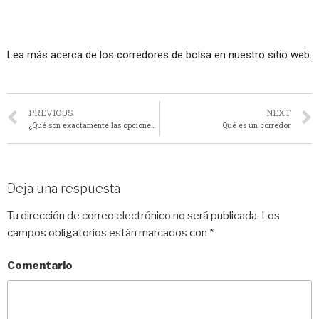
Lea más acerca de los corredores de bolsa en nuestro sitio web.
PREVIOUS
NEXT
¿Qué son exactamente las opciones binarias?
Qué es un corredor
Deja una respuesta
Tu dirección de correo electrónico no será publicada.
Los
campos obligatorios están marcados con
*
Comentario