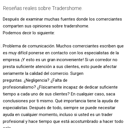
Reseñas reales sobre Tradershome.
Después de examinar muchas fuentes donde los comerciantes
comparten sus opiniones sobre tradershome.
Podemos decir lo siguiente:
Problema de comunicación. Muchos comerciantes escriben que
es muy difícil ponerse en contacto con los especialistas de la
empresa. ¡Y esto es un gran inconveniente! Si un corredor no
presta suficiente atención a sus clientes, esto puede afectar
seriamente la calidad del comercio. Surgen
preguntas. ¿Negligencia? ¿Falta de
profesionalismo? ¿Físicamente incapaz de dedicar suficiente
tiempo a cada uno de sus clientes? En cualquier caso, saca
conclusiones por ti mismo. Qué importancia tiene la ayuda de
especialistas. Después de todo, siempre se puede necesitar
ayuda en cualquier momento, incluso si usted es un trader
profesional y hace tiempo que está acostumbrado a hacer todo