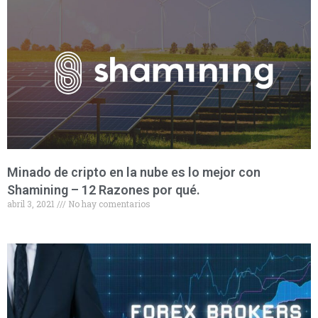
Minado de cripto en la nube es lo mejor con
Shamining – 12 Razones por qué.
abril 3, 2021
No hay comentarios