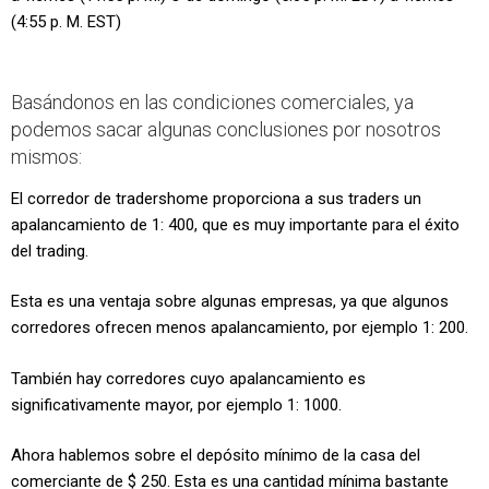
(4:55 p. M. EST)
Basándonos en las condiciones comerciales, ya
podemos sacar algunas conclusiones por nosotros
mismos:
El corredor de tradershome proporciona a sus traders un
apalancamiento de 1: 400, que es muy importante para el éxito
del trading.
Esta es una ventaja sobre algunas empresas, ya que algunos
corredores ofrecen menos apalancamiento, por ejemplo 1: 200.
También hay corredores cuyo apalancamiento es
significativamente mayor, por ejemplo 1: 1000.
Ahora hablemos sobre el depósito mínimo de la casa del
comerciante de $ 250. Esta es una cantidad mínima bastante