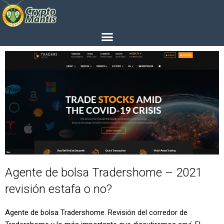
Agente de bolsa Tradershome – 2021
revisión estafa o no?
Agente de bolsa Tradershome. Revisión del corredor de