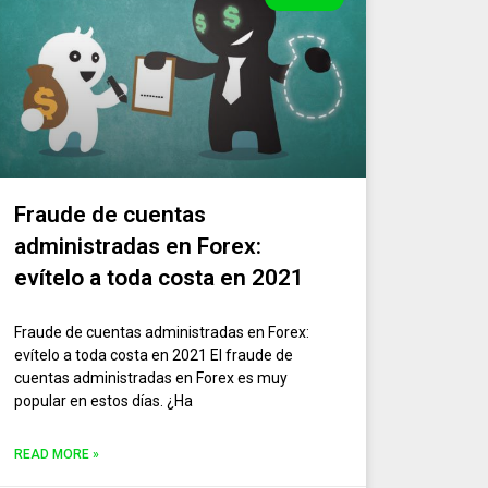
Fraude de cuentas
administradas en Forex:
evítelo a toda costa en 2021
Fraude de cuentas administradas en Forex:
evítelo a toda costa en 2021 El fraude de
cuentas administradas en Forex es muy
popular en estos días. ¿Ha
READ MORE »