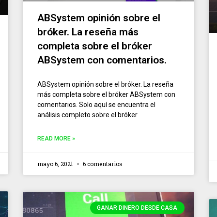
ABSystem opinión sobre el
bróker. La reseña más
completa sobre el bróker
ABSystem con comentarios.
ABSystem opinión sobre el bróker. La reseña
más completa sobre el bróker ABSystem con
comentarios. Solo aquí se encuentra el
análisis completo sobre el bróker
READ MORE »
mayo 6, 2021
6 comentarios
GANAR DINERO DESDE CASA