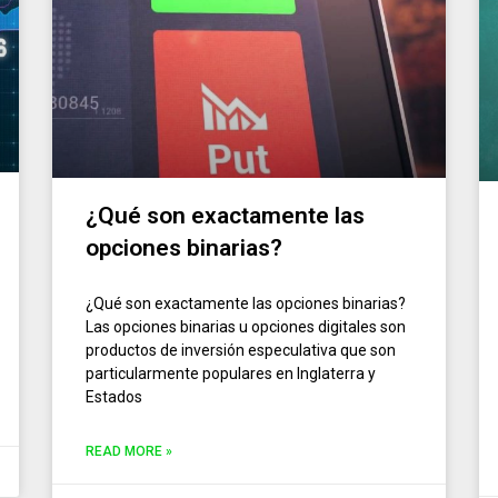
¿Qué son exactamente las
opciones binarias?
¿Qué son exactamente las opciones binarias?
Las opciones binarias u opciones digitales son
productos de inversión especulativa que son
particularmente populares en Inglaterra y
Estados
READ MORE »