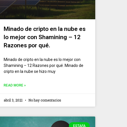
Minado de cripto en la nube es
lo mejor con Shamining – 12
Razones por qué.
Minado de cripto en la nube es lo mejor con
Shamining – 12 Razones por qué. Minado de
cripto en la nube se hizo muy
READ MORE »
abril 3, 2021
No hay comentarios
ESTAFA