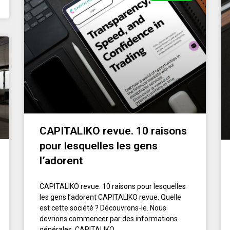
CAPITALIKO revue. 10 raisons
pour lesquelles les gens
l’adorent
CAPITALIKO revue. 10 raisons pour lesquelles
les gens l’adorent CAPITALIKO revue. Quelle
est cette société ? Découvrons-le. Nous
devrions commencer par des informations
générales. CAPITALIKO