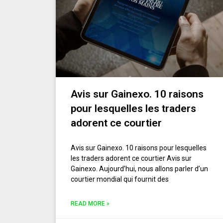
Avis sur Gainexo. 10 raisons
pour lesquelles les traders
adorent ce courtier
Avis sur Gainexo. 10 raisons pour lesquelles
les traders adorent ce courtier Avis sur
Gainexo. Aujourd’hui, nous allons parler d’un
courtier mondial qui fournit des
READ MORE »