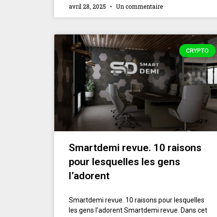
avril 28, 2025
Un commentaire
CRYPTO
Smartdemi revue. 10 raisons
pour lesquelles les gens
l’adorent
Smartdemi revue. 10 raisons pour lesquelles
les gens l’adorent Smartdemi revue. Dans cet