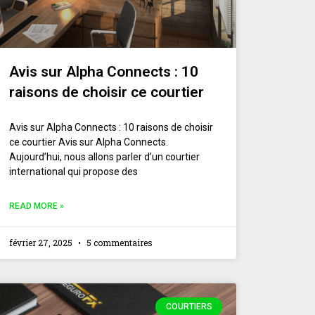
Avis sur Alpha Connects : 10
raisons de choisir ce courtier
Avis sur Alpha Connects : 10 raisons de choisir
ce courtier Avis sur Alpha Connects.
Aujourd’hui, nous allons parler d’un courtier
international qui propose des
READ MORE »
février 27, 2025
5 commentaires
COURTIERS