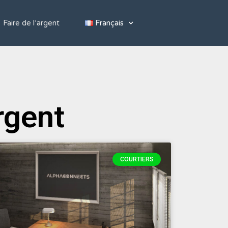
Faire de l’argent
Français
rgent
COURTIERS