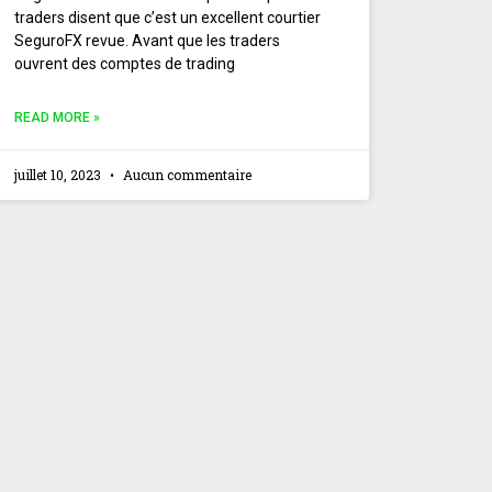
traders disent que c’est un excellent courtier
SeguroFX revue. Avant que les traders
ouvrent des comptes de trading
READ MORE »
juillet 10, 2023
Aucun commentaire