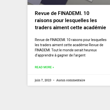
Revue de FINADEMI. 10
raisons pour lesquelles les
traders aiment cette académie
Revue de FINADEMI. 10 raisons pour lesquelles
les traders aiment cette académie Revue de
FINADEMI. Tout le monde serait heureux
d’apprendre à gagner de l’argent
READ MORE »
juin 7, 2023
Aucun commentaire