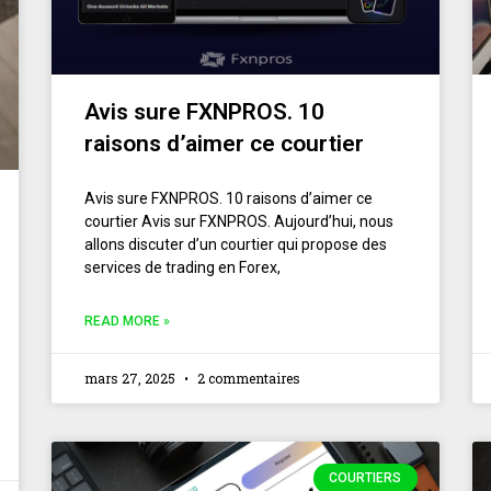
Avis sure FXNPROS. 10
raisons d’aimer ce courtier
Avis sure FXNPROS. 10 raisons d’aimer ce
courtier Avis sur FXNPROS. Aujourd’hui, nous
allons discuter d’un courtier qui propose des
services de trading en Forex,
READ MORE »
mars 27, 2025
2 commentaires
COURTIERS