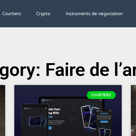
Courtiers
Crypto
Instruments de négociation
gory: Faire de l’a
COURTIERS