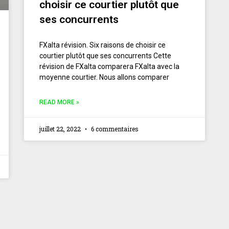
choisir ce courtier plutôt que
ses concurrents
FXalta révision. Six raisons de choisir ce
courtier plutôt que ses concurrents Cette
révision de FXalta comparera FXalta avec la
moyenne courtier. Nous allons comparer
READ MORE »
juillet 22, 2022
6 commentaires