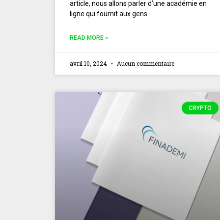
article, nous allons parler d’une académie en
ligne qui fournit aux gens
READ MORE »
avril 10, 2024
Aucun commentaire
CRYPTO