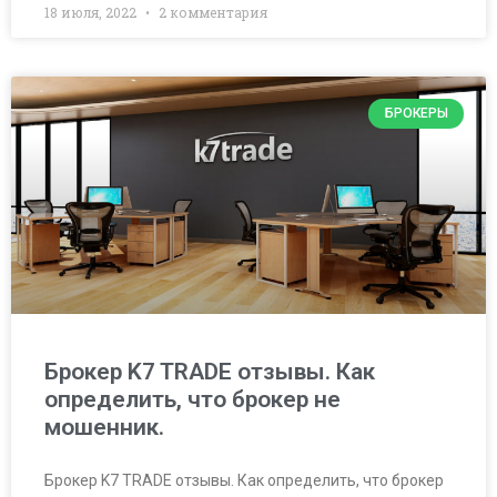
18 июля, 2022
2 комментария
БРОКЕРЫ
Брокер K7 TRADE отзывы. Как
определить, что брокер не
мошенник.
Брокер K7 TRADE отзывы. Как определить, что брокер