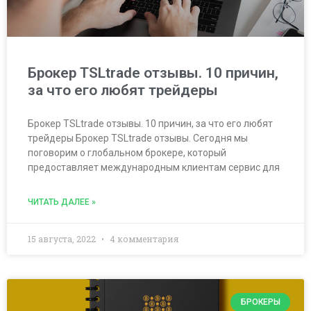
Брокер TSLtrade отзывы. 10 причин,
за что его любят трейдеры
Брокер TSLtrade отзывы. 10 причин, за что его любят
трейдеры Брокер TSLtrade отзывы. Сегодня мы
поговорим о глобальном брокере, который
предоставляет международным клиентам сервис для
ЧИТАТЬ ДАЛЕЕ »
15 августа, 2022
4 комментария
БРОКЕРЫ