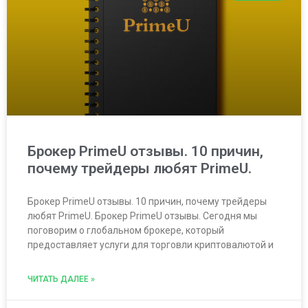
Брокер PrimeU отзывы. 10 причин,
почему трейдеры любят PrimeU.
Брокер PrimeU отзывы. 10 причин, почему трейдеры
любят PrimeU. Брокер PrimeU отзывы. Сегодня мы
поговорим о глобальном брокере, который
предоставляет услуги для торговли криптовалютой и
ЧИТАТЬ ДАЛЕЕ »