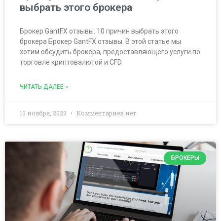
выбрать этого брокера
Брокер GantFX отзывы. 10 причин выбрать этого
брокера Брокер GantFX отзывы. В этой статье мы
хотим обсудить брокера, предоставляющего услуги по
торговле криптовалютой и CFD.
ЧИТАТЬ ДАЛЕЕ »
10 ноября, 2023
Комментариев нет
БРОКЕРЫ