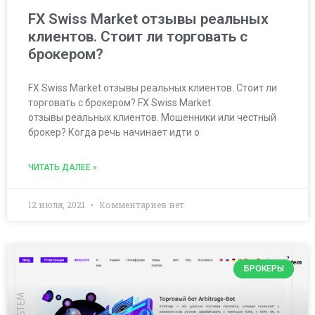
FX Swiss Market отзывы реальных
клиентов. Стоит ли торговать с
брокером?
FX Swiss Market отзывы реальных клиентов. Стоит ли
торговать с брокером? FX Swiss Market
отзывы реальных клиентов. Мошенники или честный
брокер? Когда речь начинает идти о
ЧИТАТЬ ДАЛЕЕ »
12 июля, 2021
Комментариев нет
БРОКЕРЫ