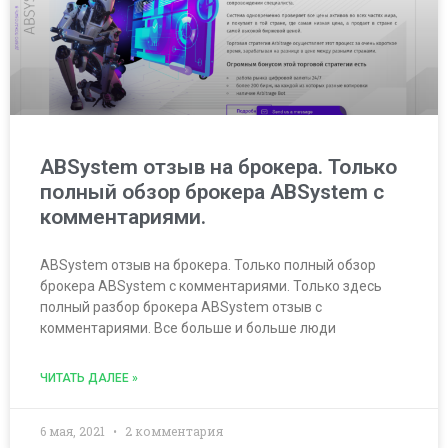
ABSystem отзыв на брокера. Только
полный обзор брокера ABSystem с
комментариями.
ABSystem отзыв на брокера. Только полный обзор
брокера ABSystem с комментариями. Только здесь
полный разбор брокера ABSystem отзыв с
комментариями. Все больше и больше люди
ЧИТАТЬ ДАЛЕЕ »
6 мая, 2021
2 комментария