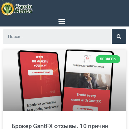
БРОКЕРЫ
Брокер GantFX отзывы. 10 причин