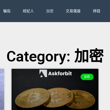
騙局
經紀人
加密
交易儀器
掙錢
Category: 加密
加密