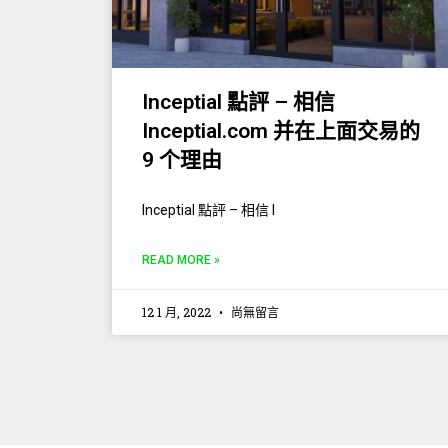
Inceptial 點評 – 相信
Inceptial.com 并在上面交易的
9 个理由
Inceptial 點評 – 相信 I
READ MORE »
12 1 月, 2022
尚無留言