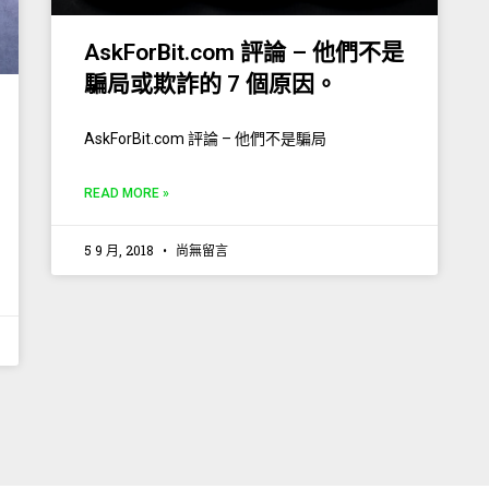
AskForBit.com 評論 – 他們不是
騙局或欺詐的 7 個原因。
AskForBit.com 評論 – 他們不是騙局
READ MORE »
5 9 月, 2018
尚無留言