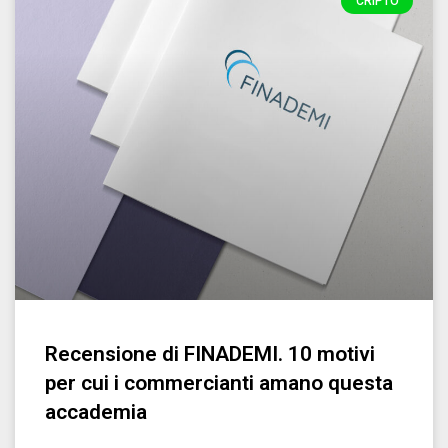
CRIPTO
Recensione di FINADEMI. 10 motivi
per cui i commercianti amano questa
accademia