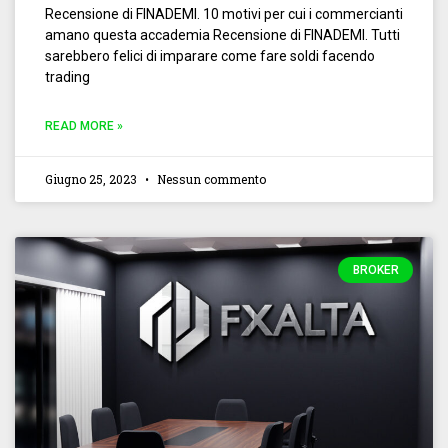
Recensione di FINADEMI. 10 motivi per cui i commercianti
amano questa accademia Recensione di FINADEMI. Tutti
sarebbero felici di imparare come fare soldi facendo
trading
READ MORE »
Giugno 25, 2023
Nessun commento
BROKER