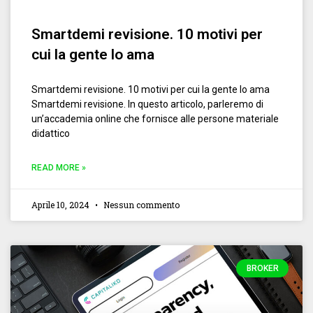
Smartdemi revisione. 10 motivi per
cui la gente lo ama
Smartdemi revisione. 10 motivi per cui la gente lo ama
Smartdemi revisione. In questo articolo, parleremo di
un’accademia online che fornisce alle persone materiale
didattico
READ MORE »
Aprile 10, 2024
Nessun commento
BROKER