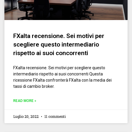
FXalta recensione. Sei motivi per
scegliere questo intermediario
rispetto ai suoi concorrenti
FXalta recensione. Sei motivi per scegliere questo
intermediario rispetto ai suoi concorrenti Questa
ricessione FXalta confronterà FXalta con la media dei
tassi di cambio broker.
READ MORE »
Luglio 20, 2022
11 commenti