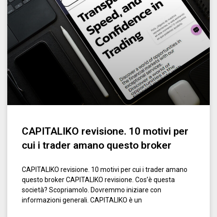
CAPITALIKO revisione. 10 motivi per
cui i trader amano questo broker
CAPITALIKO revisione. 10 motivi per cui i trader amano
questo broker CAPITALIKO revisione. Cos’è questa
società? Scopriamolo. Dovremmo iniziare con
informazioni generali. CAPITALIKO è un