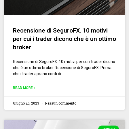
Recensione di SeguroFX. 10 motivi
per cui i trader dicono che è un ottimo
broker
Recensione di SeguroFX. 10 motivi per cui i trader dicono
che è un ottimo broker Recensione di SeguroFX. Prima
che i trader aprano conti di
READ MORE »
Giugno 26, 2023
Nessun commento