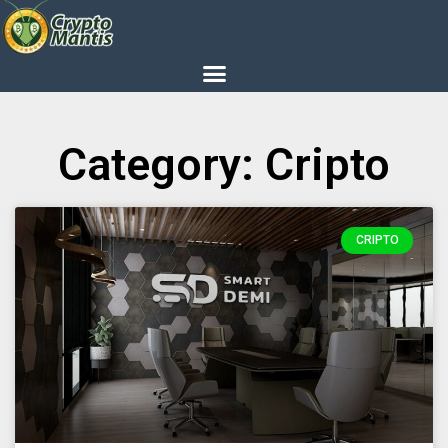
Category: Cripto
CRIPTO