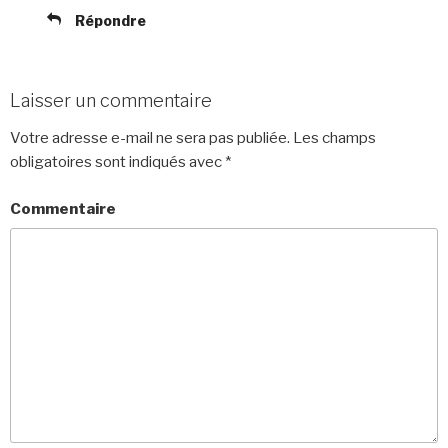
Répondre
Laisser un commentaire
Votre adresse e-mail ne sera pas publiée.
Les champs
obligatoires sont indiqués avec
*
Commentaire