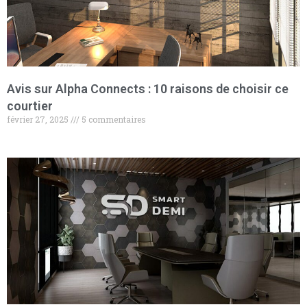
Avis sur Alpha Connects : 10 raisons de choisir ce
courtier
février 27, 2025
5 commentaires