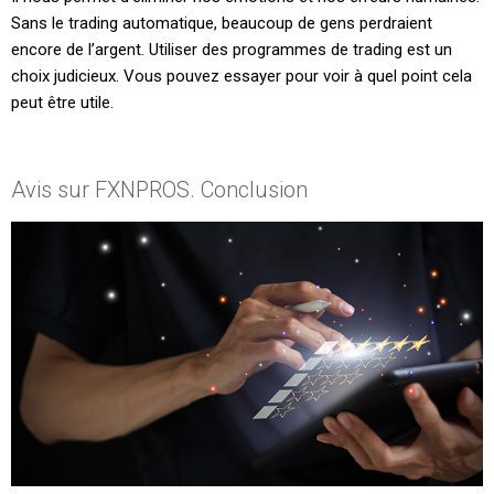
Sans le trading automatique, beaucoup de gens perdraient
encore de l’argent. Utiliser des programmes de trading est un
choix judicieux. Vous pouvez essayer pour voir à quel point cela
peut être utile.
Avis sur FXNPROS. Conclusion