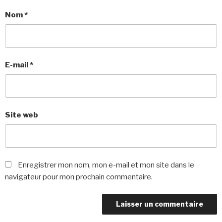
Nom
*
E-mail
*
Site web
Enregistrer mon nom, mon e-mail et mon site dans le
navigateur pour mon prochain commentaire.