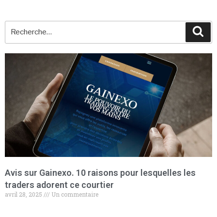
Avis sur Gainexo. 10 raisons pour lesquelles les
traders adorent ce courtier
avril 28, 2025
Un commentaire