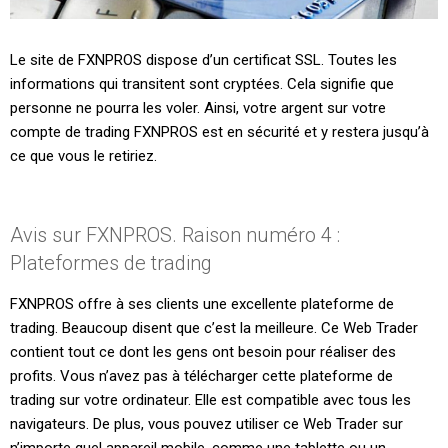
Le site de FXNPROS dispose d’un certificat SSL. Toutes les
informations qui transitent sont cryptées. Cela signifie que
personne ne pourra les voler. Ainsi, votre argent sur votre
compte de trading FXNPROS est en sécurité et y restera jusqu’à
ce que vous le retiriez.
Avis sur FXNPROS. Raison numéro 4 :
Plateformes de trading
FXNPROS offre à ses clients une excellente plateforme de
trading. Beaucoup disent que c’est la meilleure. Ce Web Trader
contient tout ce dont les gens ont besoin pour réaliser des
profits. Vous n’avez pas à télécharger cette plateforme de
trading sur votre ordinateur. Elle est compatible avec tous les
navigateurs. De plus, vous pouvez utiliser ce Web Trader sur
n’importe quel appareil mobile, comme une tablette ou un