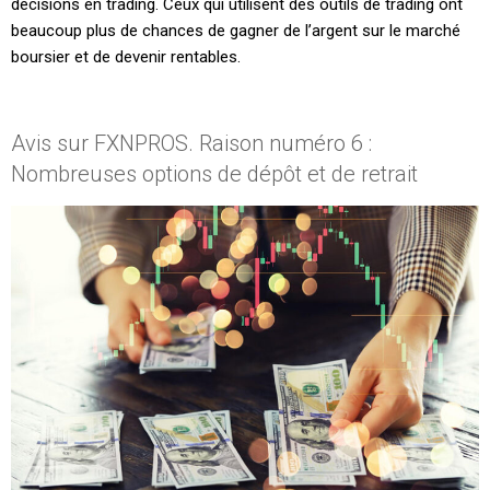
décisions en trading. Ceux qui utilisent des outils de trading ont
beaucoup plus de chances de gagner de l’argent sur le marché
boursier et de devenir rentables.
Avis sur FXNPROS. Raison numéro 6 :
Nombreuses options de dépôt et de retrait