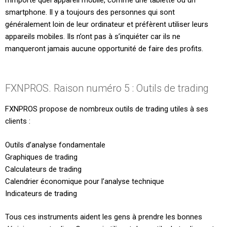
smartphone. Il y a toujours des personnes qui sont
généralement loin de leur ordinateur et préfèrent utiliser leurs
appareils mobiles. Ils n’ont pas à s’inquiéter car ils ne
manqueront jamais aucune opportunité de faire des profits.
FXNPROS. Raison numéro 5 : Outils de trading
FXNPROS propose de nombreux outils de trading utiles à ses
clients :
Outils d’analyse fondamentale
Graphiques de trading
Calculateurs de trading
Calendrier économique pour l’analyse technique
Indicateurs de trading
Tous ces instruments aident les gens à prendre les bonnes