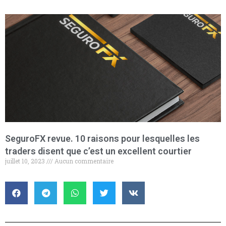
SeguroFX revue. 10 raisons pour lesquelles les
traders disent que c’est un excellent courtier
juillet 10, 2023
Aucun commentaire