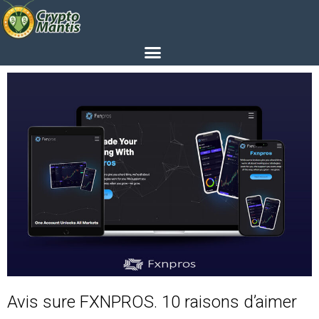
Avis sure FXNPROS. 10 raisons d’aimer