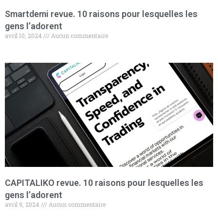
Smartdemi revue. 10 raisons pour lesquelles les
gens l’adorent
avril 10, 2024
Aucun commentaire
CAPITALIKO revue. 10 raisons pour lesquelles les
gens l’adorent
avril 9, 2024
Aucun commentaire