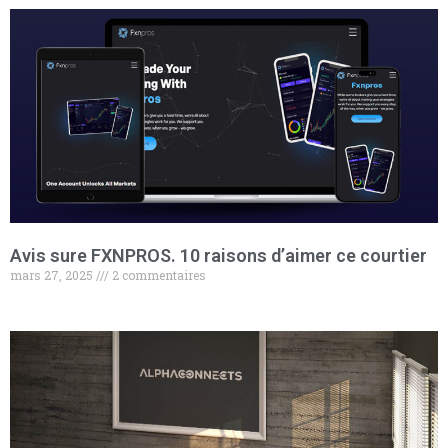
Avis sure FXNPROS. 10 raisons d’aimer ce courtier
mars 27, 2025
2 commentaires