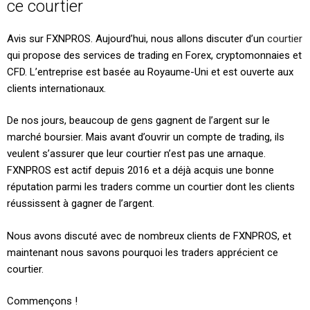
ce courtier
Avis sur FXNPROS. Aujourd’hui, nous allons discuter d’un
courtier
qui propose des services de trading en Forex, cryptomonnaies et
CFD. L’entreprise est basée au Royaume-Uni et est ouverte aux
clients internationaux.
De nos jours, beaucoup de gens gagnent de l’argent sur le
marché boursier. Mais avant d’ouvrir un compte de trading, ils
veulent s’assurer que leur courtier n’est pas une arnaque.
FXNPROS est actif depuis 2016 et a déjà acquis une bonne
réputation parmi les traders comme un courtier dont les clients
réussissent à gagner de l’argent.
Nous avons discuté avec de nombreux clients de FXNPROS, et
maintenant nous savons pourquoi les traders apprécient ce
courtier.
Commençons !