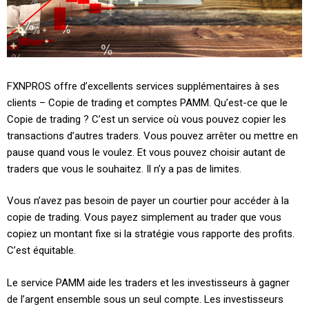
FXNPROS offre d’excellents services supplémentaires à ses
clients – Copie de trading et comptes PAMM. Qu’est-ce que le
Copie de trading ? C’est un service où vous pouvez copier les
transactions d’autres traders. Vous pouvez arrêter ou mettre en
pause quand vous le voulez. Et vous pouvez choisir autant de
traders que vous le souhaitez. Il n’y a pas de limites.
Vous n’avez pas besoin de payer un courtier pour accéder à la
copie de trading. Vous payez simplement au trader que vous
copiez un montant fixe si la stratégie vous rapporte des profits.
C’est équitable.
Le service PAMM aide les traders et les investisseurs à gagner
de l’argent ensemble sous un seul compte. Les investisseurs