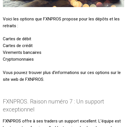
Voici les options que FXNPROS propose pour les dépôts et les
retraits :
Cartes de débit
Cartes de crédit
Virements bancaires
Cryptomonnaies
Vous pouvez trouver plus d’informations sur ces options sur le
site web de FXNPROS.
FXNPROS. Raison numéro 7 : Un support
exceptionnel
FXNPROS offre à ses traders un support excellent. L’équipe est