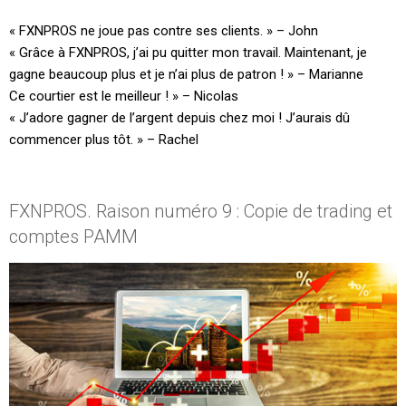
« FXNPROS ne joue pas contre ses clients. » – John
« Grâce à FXNPROS, j’ai pu quitter mon travail. Maintenant, je
gagne beaucoup plus et je n’ai plus de patron ! » – Marianne
Ce courtier est le meilleur ! » – Nicolas
« J’adore gagner de l’argent depuis chez moi ! J’aurais dû
commencer plus tôt. » – Rachel
FXNPROS. Raison numéro 9 : Copie de trading et
comptes PAMM