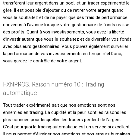
transfèrent leur argent dans un pool, et un trader expérimenté le
gère. Il est possible d’ajouter ou de retirer votre argent quand
vous le souhaitez et de ne payer que des frais de performance
convenus à l’avance lorsque votre gestionnaire de fonds réalise
des profits. Quant à vos investissements, vous avez la liberté
d’investir autant que vous le souhaitez et de diversifier vos fonds
avec plusieurs gestionnaires. Vous pouvez également surveiller
la performance de vos investissements en temps réel.Donc,
vous gardez le contrôle de votre argent.
FXNPROS. Raison numéro 10 : Trading
automatique
Tout trader expérimenté sait que nos émotions sont nos
ennemies en trading. La cupidité et la peur sont les raisons les
plus connues pour lesquelles les traders perdent de l’argent.
C’est pourquoi le trading automatique est un service si excellent.
Il nous permet d’éliminer nos émotions et nos erreurs humaines.