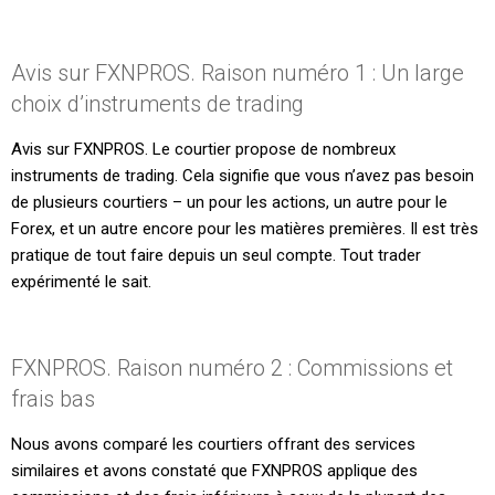
Avis sur FXNPROS. Raison numéro 1 : Un large
choix d’instruments de trading
Avis sur FXNPROS. Le courtier propose de nombreux
instruments de trading. Cela signifie que vous n’avez pas besoin
de plusieurs courtiers – un pour les actions, un autre pour le
Forex, et un autre encore pour les matières premières. Il est très
pratique de tout faire depuis un seul compte. Tout trader
expérimenté le sait.
FXNPROS. Raison numéro 2 : Commissions et
frais bas
Nous avons comparé les courtiers offrant des services
similaires et avons constaté que FXNPROS applique des