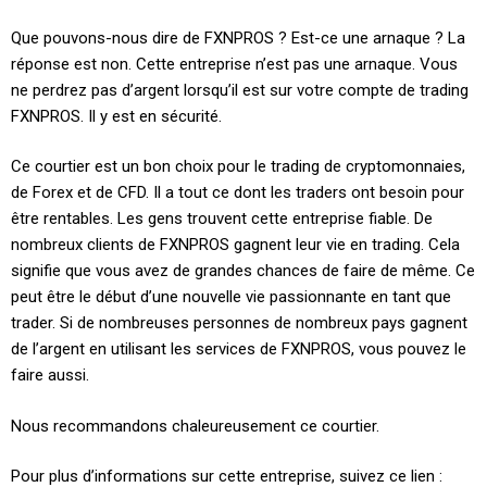
Que pouvons-nous dire de FXNPROS ? Est-ce une arnaque ? La
réponse est non. Cette entreprise n’est pas une arnaque. Vous
ne perdrez pas d’argent lorsqu’il est sur votre compte de trading
FXNPROS. Il y est en sécurité.
Ce courtier est un bon choix pour le trading de cryptomonnaies,
de Forex et de CFD. Il a tout ce dont les traders ont besoin pour
être rentables. Les gens trouvent cette entreprise fiable. De
nombreux clients de FXNPROS gagnent leur vie en trading. Cela
signifie que vous avez de grandes chances de faire de même. Ce
peut être le début d’une nouvelle vie passionnante en tant que
trader. Si de nombreuses personnes de nombreux pays gagnent
de l’argent en utilisant les services de FXNPROS, vous pouvez le
faire aussi.
Nous recommandons chaleureusement ce courtier.
Pour plus d’informations sur cette entreprise, suivez ce lien :