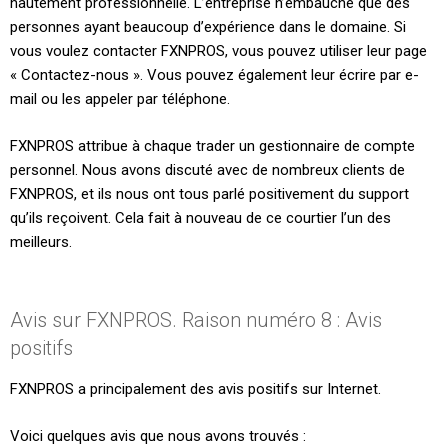
hautement professionnelle. L’entreprise n’embauche que des
personnes ayant beaucoup d’expérience dans le domaine. Si
vous voulez contacter FXNPROS, vous pouvez utiliser leur page
« Contactez-nous ». Vous pouvez également leur écrire par e-
mail ou les appeler par téléphone.
FXNPROS attribue à chaque trader un gestionnaire de compte
personnel. Nous avons discuté avec de nombreux clients de
FXNPROS, et ils nous ont tous parlé positivement du support
qu’ils reçoivent. Cela fait à nouveau de ce courtier l’un des
meilleurs.
Avis sur FXNPROS. Raison numéro 8 : Avis
positifs
FXNPROS a principalement des avis positifs sur Internet.
Voici quelques avis que nous avons trouvés :