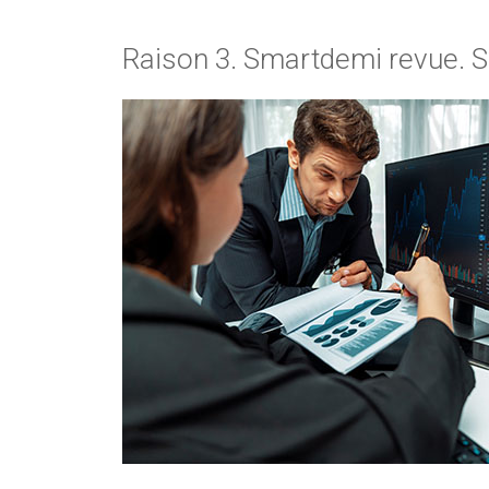
Raison 3. Smartdemi revue. S’