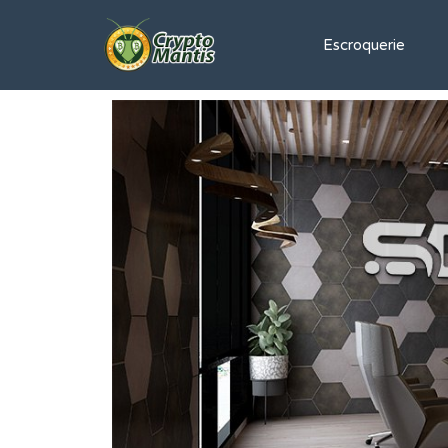
Escroquerie