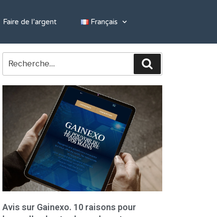
Faire de l’argent
Français
Avis sur Gainexo. 10 raisons pour