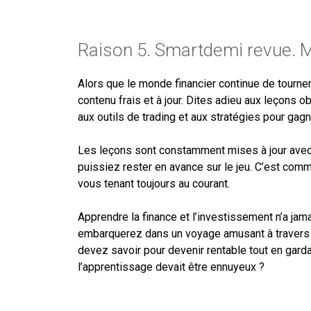
Raison 5. Smartdemi revue. 
Alors que le monde financier continue de tourner
contenu frais et à jour. Dites adieu aux leçons 
aux outils de trading et aux stratégies pour gagne
Les leçons sont constamment mises à jour avec 
puissiez rester en avance sur le jeu. C’est com
vous tenant toujours au courant.
Apprendre la finance et l’investissement n’a ja
embarquerez dans un voyage amusant à travers l
devez savoir pour devenir rentable tout en gard
l’apprentissage devait être ennuyeux ?