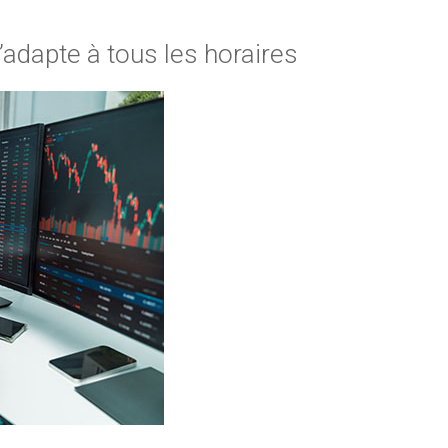
adapte à tous les horaires