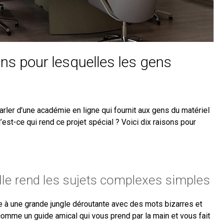
ns pour lesquelles les gens
arler d’une académie en ligne qui fournit aux gens du matériel
u’est-ce qui rend ce projet spécial ? Voici dix raisons pour
lle rend les sujets complexes simples
 à une grande jungle déroutante avec des mots bizarres et
mme un guide amical qui vous prend par la main et vous fait