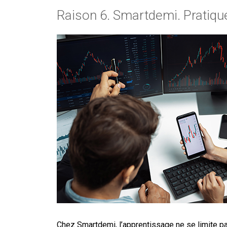
Raison 6. Smartdemi. Pratiqu
Chez Smartdemi, l’apprentissage ne se limite p