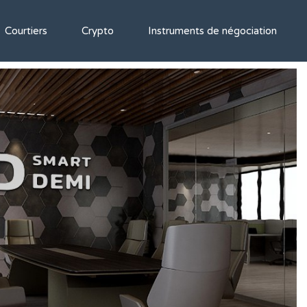
Courtiers
Crypto
Instruments de négociation