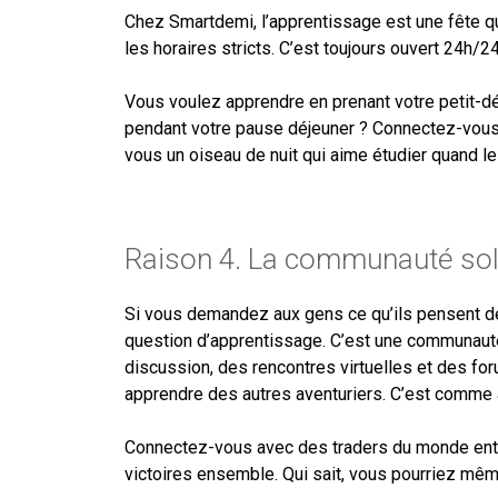
Chez Smartdemi, l’apprentissage est une fête qu
les horaires stricts. C’est toujours ouvert 24h/24
Vous voulez apprendre en prenant votre petit-d
pendant votre pause déjeuner ? Connectez-vous
vous un oiseau de nuit qui aime étudier quand 
Raison 4. La communauté sol
Si vous demandez aux gens ce qu’ils pensent de
question d’apprentissage. C’est une communau
discussion, des rencontres virtuelles et des fo
apprendre des autres aventuriers. C’est comme 
Connectez-vous avec des traders du monde entie
victoires ensemble. Qui sait, vous pourriez mêm