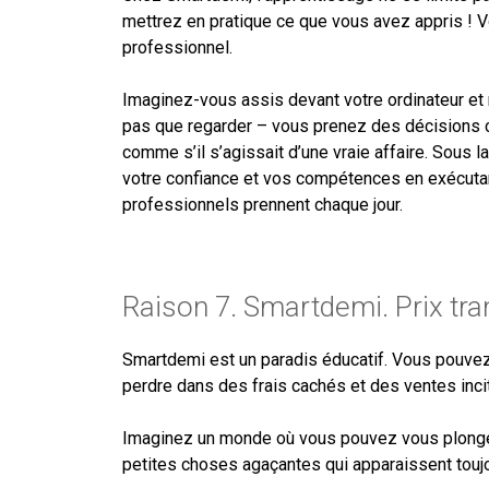
mettrez en pratique ce que vous avez appris ! V
professionnel.
Imaginez-vous assis devant votre ordinateur et
pas que regarder – vous prenez des décisions 
comme s’il s’agissait d’une vraie affaire. Sous
votre confiance et vos compétences en exécuta
professionnels prennent chaque jour.
Raison 7. Smartdemi. Prix tr
Smartdemi est un paradis éducatif. Vous pouvez
perdre dans des frais cachés et des ventes inci
Imaginez un monde où vous pouvez vous plonge
petites choses agaçantes qui apparaissent toujo