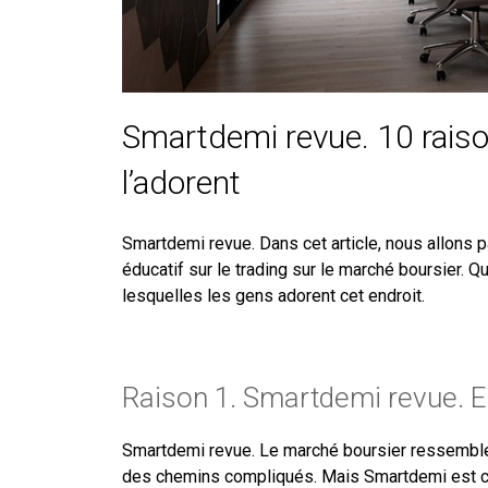
Smartdemi revue. 10 raiso
l’adorent
Smartdemi revue. Dans cet article, nous allons p
éducatif sur le trading sur le marché boursier. Q
lesquelles les gens adorent cet endroit.
Raison 1. Smartdemi revue. E
Smartdemi revue. Le marché boursier ressemble
des chemins compliqués. Mais Smartdemi est co