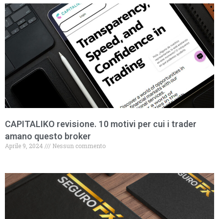
CAPITALIKO revisione. 10 motivi per cui i trader
amano questo broker
Aprile 9, 2024
Nessun commento