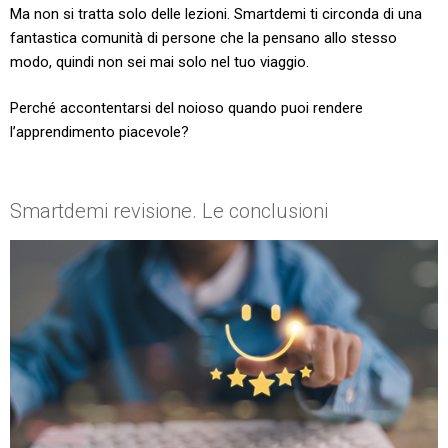
Ma non si tratta solo delle lezioni. Smartdemi ti circonda di una
fantastica comunità di persone che la pensano allo stesso
modo, quindi non sei mai solo nel tuo viaggio.
Perché accontentarsi del noioso quando puoi rendere
l’apprendimento piacevole?
Smartdemi revisione. Le conclusioni