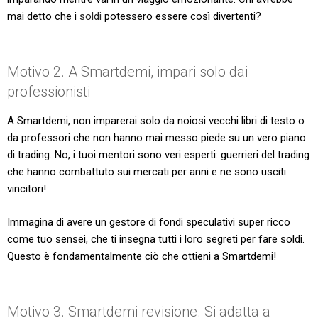
mai detto che i
soldi
potessero essere così divertenti?
Motivo 2. A Smartdemi, impari solo dai
professionisti
A Smartdemi, non imparerai solo da noiosi vecchi libri di testo o
da professori che non hanno mai messo piede su un vero piano
di trading. No, i tuoi mentori sono veri esperti: guerrieri del trading
che hanno combattuto sui mercati per anni e ne sono usciti
vincitori!
Immagina di avere un gestore di fondi speculativi super ricco
come tuo sensei, che ti insegna tutti i loro segreti per fare soldi.
Questo è fondamentalmente ciò che ottieni a Smartdemi!
Motivo 3. Smartdemi revisione. Si adatta a