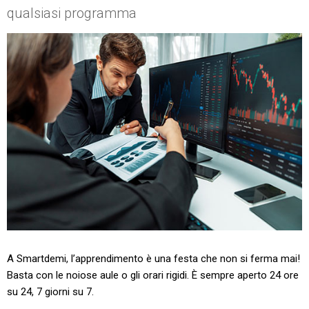
qualsiasi programma
A Smartdemi, l’apprendimento è una festa che non si ferma mai!
Basta con le noiose aule o gli orari rigidi. È sempre aperto 24 ore
su 24, 7 giorni su 7.