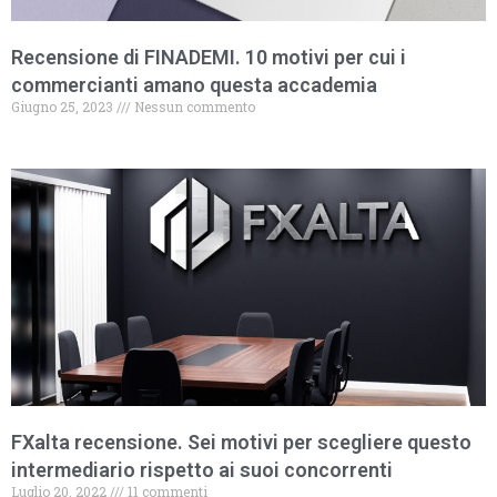
Recensione di FINADEMI. 10 motivi per cui i
commercianti amano questa accademia
Giugno 25, 2023
Nessun commento
FXalta recensione. Sei motivi per scegliere questo
intermediario rispetto ai suoi concorrenti
Luglio 20, 2022
11 commenti