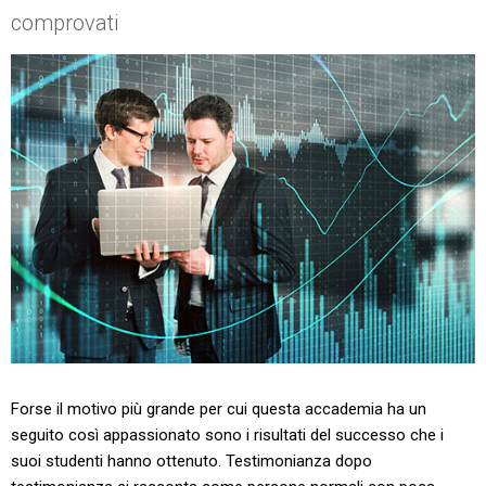
comprovati
Forse il motivo più grande per cui questa accademia ha un
seguito così appassionato sono i risultati del successo che i
suoi studenti hanno ottenuto. Testimonianza dopo