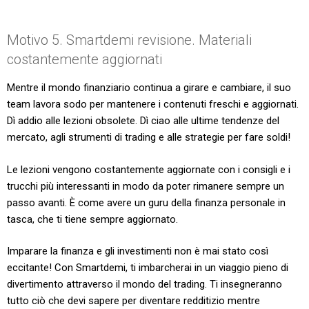
Motivo 5. Smartdemi revisione. Materiali
costantemente aggiornati
Mentre il mondo finanziario continua a girare e cambiare, il suo
team lavora sodo per mantenere i contenuti freschi e aggiornati.
Dì addio alle lezioni obsolete. Dì ciao alle ultime tendenze del
mercato, agli strumenti di trading e alle strategie per fare soldi!
Le lezioni vengono costantemente aggiornate con i consigli e i
trucchi più interessanti in modo da poter rimanere sempre un
passo avanti. È come avere un guru della finanza personale in
tasca, che ti tiene sempre aggiornato.
Imparare la finanza e gli investimenti non è mai stato così
eccitante! Con Smartdemi, ti imbarcherai in un viaggio pieno di
divertimento attraverso il mondo del trading. Ti insegneranno
tutto ciò che devi sapere per diventare redditizio mentre