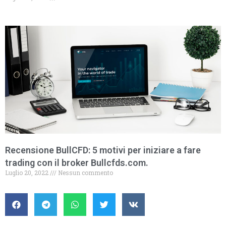
Recensione BullCFD: 5 motivi per iniziare a fare
trading con il broker Bullcfds.com.
Luglio 20, 2022
Nessun commento