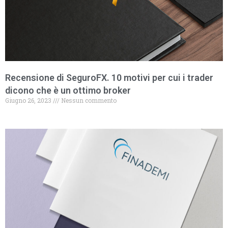
Recensione di SeguroFX. 10 motivi per cui i trader
dicono che è un ottimo broker
Giugno 26, 2023
Nessun commento