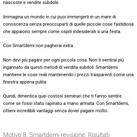
nascoste e vendite subdole.
Immagina un mondo in cui puoi immergerti in un mare di
conoscenza senza preoccuparti di quelle piccole cose fastidiose
che appaiono sempre come ospiti indesiderati a una festa.
Con Smartdemi non pagherai extra.
Non devi più pagare per ogni piccola cosa. Non ti sentirai più
ingannato da questi metodi di vendita subdoli. Smartdemi
mantiene le cose reali mantenendo i prezzi trasparenti come una
finestra appena pulita.
Quindi, dimentica quei costosi seminari che ti fanno sentire
come se fossi stato rapinato a mano armata. Con Smartdemi,
ottieni incredibili vantaggi senza dover pagare molto.
Motivo 8. Smartdemi revisione. Risultati