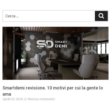
Smartdemi revisione. 10 motivi per cui la gente lo
ama
Aprile 10, 2024
Nessun commento