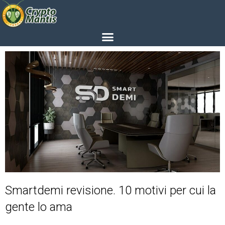
Smartdemi revisione. 10 motivi per cui la
gente lo ama