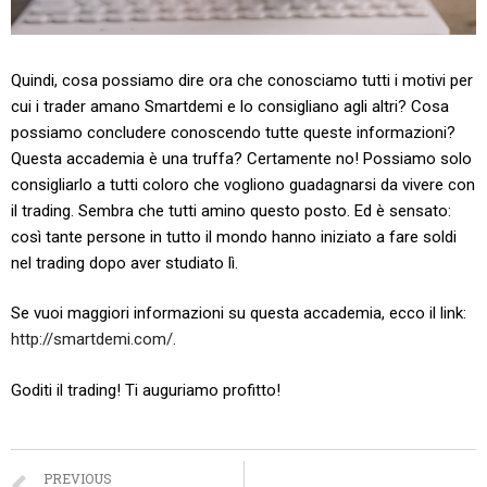
Quindi, cosa possiamo dire ora che conosciamo tutti i motivi per
cui i trader amano Smartdemi e lo consigliano agli altri? Cosa
possiamo concludere conoscendo tutte queste informazioni?
Questa accademia è una truffa? Certamente no! Possiamo solo
consigliarlo a tutti coloro che vogliono guadagnarsi da vivere con
il trading. Sembra che tutti amino questo posto. Ed è sensato:
così tante persone in tutto il mondo hanno iniziato a fare soldi
nel trading dopo aver studiato lì.
Se vuoi maggiori informazioni su questa accademia, ecco il link:
http://smartdemi.com/
.
Goditi il trading! Ti auguriamo profitto!
PREVIOUS