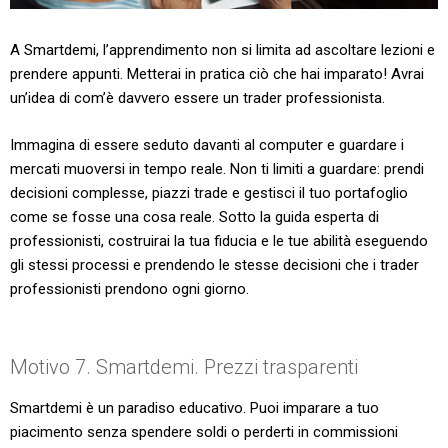
A Smartdemi, l’apprendimento non si limita ad ascoltare lezioni e
prendere appunti. Metterai in pratica ciò che hai imparato! Avrai
un’idea di com’è davvero essere un trader professionista.
Immagina di essere seduto davanti al computer e guardare i
mercati muoversi in tempo reale. Non ti limiti a guardare: prendi
decisioni complesse, piazzi trade e gestisci il tuo portafoglio
come se fosse una cosa reale. Sotto la guida esperta di
professionisti, costruirai la tua fiducia e le tue abilità eseguendo
gli stessi processi e prendendo le stesse decisioni che i trader
professionisti prendono ogni giorno.
Motivo 7. Smartdemi. Prezzi trasparenti
Smartdemi è un paradiso educativo. Puoi imparare a tuo
piacimento senza spendere soldi o perderti in commissioni