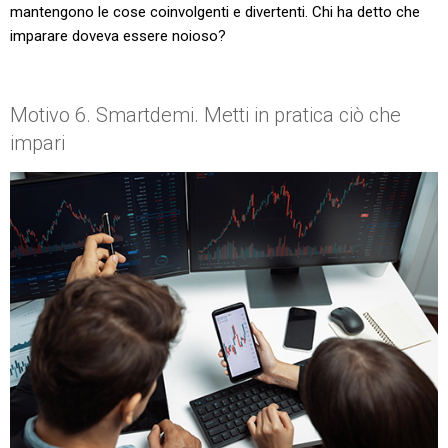
mantengono le cose coinvolgenti e divertenti. Chi ha detto che
imparare doveva essere noioso?
Motivo 6. Smartdemi. Metti in pratica ciò che
impari