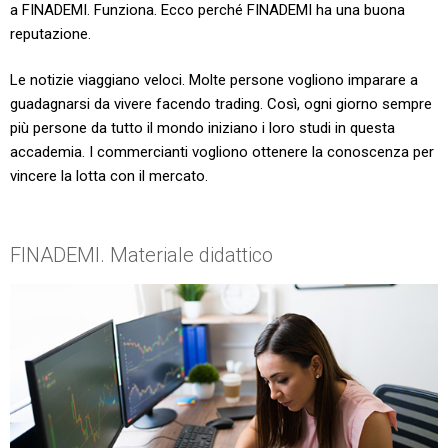
a FINADEMI. Funziona. Ecco perché FINADEMI ha una buona
reputazione.
Le notizie viaggiano veloci. Molte persone vogliono imparare a
guadagnarsi da vivere facendo trading. Così, ogni giorno sempre
più persone da tutto il mondo iniziano i loro studi in questa
accademia. I commercianti vogliono ottenere la conoscenza per
vincere la lotta con il mercato.
FINADEMI. Materiale didattico