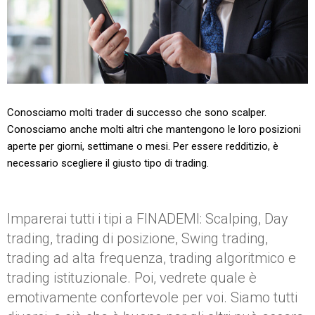
Conosciamo molti trader di successo che sono scalper.
Conosciamo anche molti altri che mantengono le loro posizioni
aperte per giorni, settimane o mesi. Per essere redditizio, è
necessario scegliere il giusto tipo di trading.
Imparerai tutti i tipi a FINADEMI: Scalping, Day
trading, trading di posizione, Swing trading,
trading ad alta frequenza, trading algoritmico e
trading istituzionale. Poi, vedrete quale è
emotivamente confortevole per voi. Siamo tutti