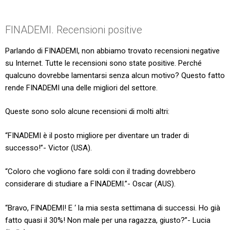
FINADEMI. Recensioni positive
Parlando di FINADEMI, non abbiamo trovato recensioni negative
su Internet. Tutte le recensioni sono state positive. Perché
qualcuno dovrebbe lamentarsi senza alcun motivo? Questo fatto
rende FINADEMI una delle migliori del settore.
Queste sono solo alcune recensioni di molti altri:
“FINADEMI è il posto migliore per diventare un trader di
successo!”- Victor (USA).
“Coloro che vogliono fare soldi con il trading dovrebbero
considerare di studiare a FINADEMI.”- Oscar (AUS).
“Bravo, FINADEMI! E ‘ la mia sesta settimana di successi. Ho già
fatto quasi il 30%! Non male per una ragazza, giusto?”- Lucia