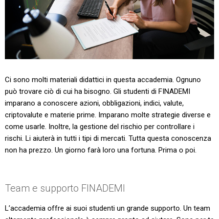
Ci sono molti materiali didattici in questa accademia. Ognuno
può trovare ciò di cui ha bisogno. Gli studenti di FINADEMI
imparano a conoscere azioni, obbligazioni, indici, valute,
criptovalute e materie prime. Imparano molte strategie diverse e
come usarle. Inoltre, la gestione del rischio per controllare i
rischi. Li aiuterà in tutti i tipi di mercati. Tutta questa conoscenza
non ha prezzo. Un giorno farà loro una fortuna. Prima o poi.
Team e supporto FINADEMI
L’accademia offre ai suoi studenti un grande supporto. Un team