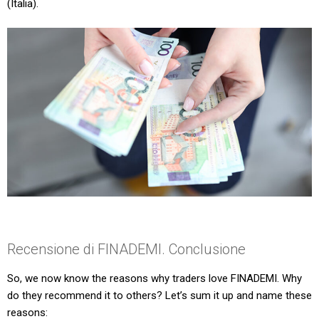
(Italia).
Recensione di FINADEMI. Conclusione
So, we now know the reasons why traders love FINADEMI. Why
do they recommend it to others? Let’s sum it up and name these
reasons: