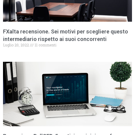
FXalta recensione. Sei motivi per scegliere questo
intermediario rispetto ai suoi concorrenti
Luglio 20, 2022
11 commenti