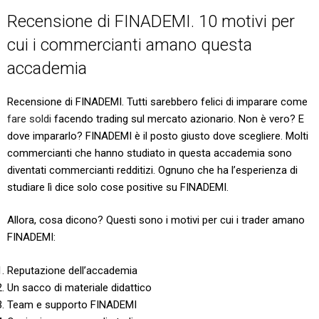
Recensione di FINADEMI. 10 motivi per
cui i commercianti amano questa
accademia
Recensione di FINADEMI. Tutti sarebbero felici di imparare come
fare soldi
facendo trading sul mercato azionario. Non è vero? E
dove impararlo? FINADEMI è il posto giusto dove scegliere. Molti
commercianti che hanno studiato in questa accademia sono
diventati commercianti redditizi. Ognuno che ha l’esperienza di
studiare lì dice solo cose positive su FINADEMI.
Allora, cosa dicono? Questi sono i motivi per cui i trader amano
FINADEMI:
Reputazione dell’accademia
Un sacco di materiale didattico
Team e supporto FINADEMI