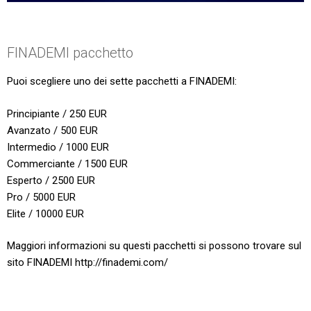
FINADEMI pacchetto
Puoi scegliere uno dei sette pacchetti a FINADEMI:
Principiante / 250 EUR
Avanzato / 500 EUR
Intermedio / 1000 EUR
Commerciante / 1500 EUR
Esperto / 2500 EUR
Pro / 5000 EUR
Elite / 10000 EUR
Maggiori informazioni su questi pacchetti si possono trovare sul
sito FINADEMI http://finademi.com/