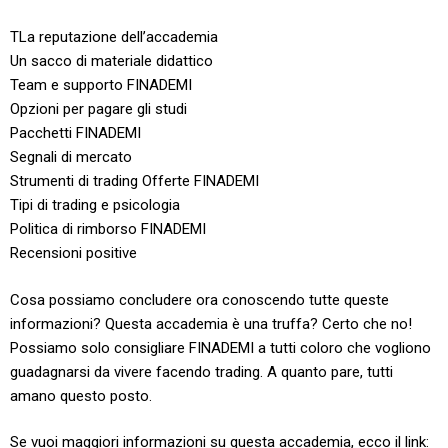
TLa reputazione dell’accademia
Un sacco di materiale didattico
Team e supporto FINADEMI
Opzioni per pagare gli studi
Pacchetti FINADEMI
Segnali di mercato
Strumenti di trading Offerte FINADEMI
Tipi di trading e psicologia
Politica di rimborso FINADEMI
Recensioni positive
Cosa possiamo concludere ora conoscendo tutte queste
informazioni? Questa accademia è una truffa? Certo che no!
Possiamo solo consigliare FINADEMI a tutti coloro che vogliono
guadagnarsi da vivere facendo trading. A quanto pare, tutti
amano questo posto.
Se vuoi maggiori informazioni su questa accademia, ecco il link: