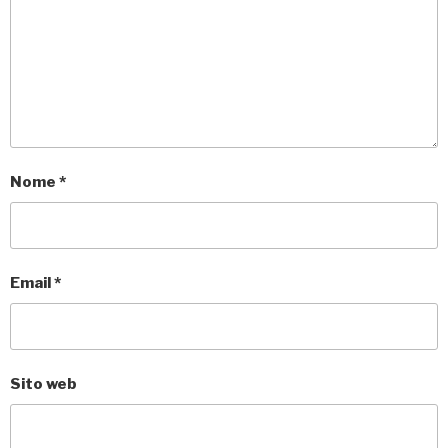
Nome
*
Email
*
Sito web