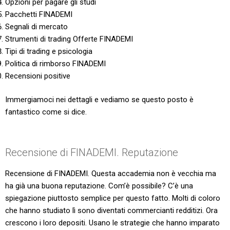
Opzioni per pagare gli studi
Pacchetti FINADEMI
Segnali di mercato
Strumenti di trading Offerte FINADEMI
Tipi di trading e psicologia
Politica di rimborso FINADEMI
Recensioni positive
Immergiamoci nei dettagli e vediamo se questo posto è
fantastico come si dice.
Recensione di FINADEMI. Reputazione
Recensione di FINADEMI. Questa accademia non è vecchia ma
ha già una buona reputazione. Com’è possibile? C’è una
spiegazione piuttosto semplice per questo fatto. Molti di coloro
che hanno studiato lì sono diventati commercianti redditizi. Ora
crescono i loro depositi. Usano le strategie che hanno imparato