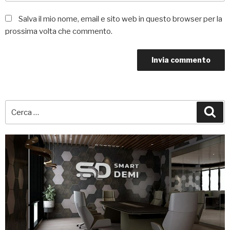
Salva il mio nome, email e sito web in questo browser per la
prossima volta che commento.