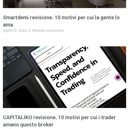
Smartdemi revisione. 10 motivi per cui la gente lo
ama
Aprile 10, 2024
Nessun commento
CAPITALIKO revisione. 10 motivi per cui i trader
amano questo broker