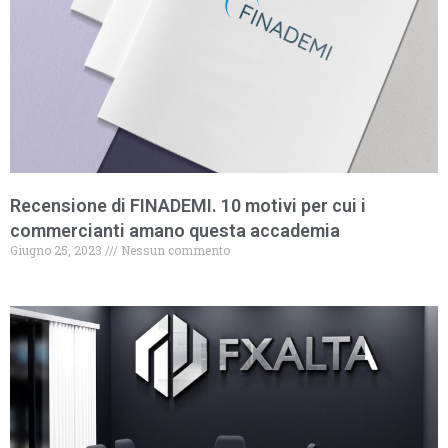
Recensione di FINADEMI. 10 motivi per cui i
commercianti amano questa accademia
Giugno 25, 2023
Nessun commento