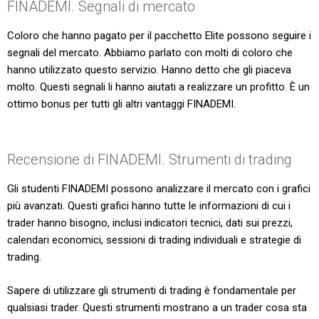
FINADEMI. Segnali di mercato
Coloro che hanno pagato per il pacchetto Elite possono seguire i
segnali del mercato. Abbiamo parlato con molti di coloro che
hanno utilizzato questo servizio. Hanno detto che gli piaceva
molto. Questi segnali li hanno aiutati a realizzare un profitto. È un
ottimo bonus per tutti gli altri vantaggi FINADEMI.
Recensione di FINADEMI. Strumenti di trading
Gli studenti FINADEMI possono analizzare il mercato con i grafici
più avanzati. Questi grafici hanno tutte le informazioni di cui i
trader hanno bisogno, inclusi indicatori tecnici, dati sui prezzi,
calendari economici, sessioni di trading individuali e strategie di
trading.
Sapere di utilizzare gli strumenti di trading è fondamentale per
qualsiasi trader. Questi strumenti mostrano a un trader cosa sta