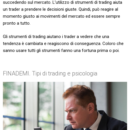
succedendo sul mercato. L’utilizzo di strumenti di trading aiuta
un trader a prendere le decisioni giuste. Quindi, può reagire al
momento giusto ai movimenti del mercato ed essere sempre
pronto a tutto.
Gli strumenti di trading aiutano i trader a vedere che una
tendenza è cambiata e reagiscono di conseguenza. Coloro che
sanno usare tutti gli strumenti fanno una fortuna prima o poi.
FINADEMI. Tipi di trading e psicologia