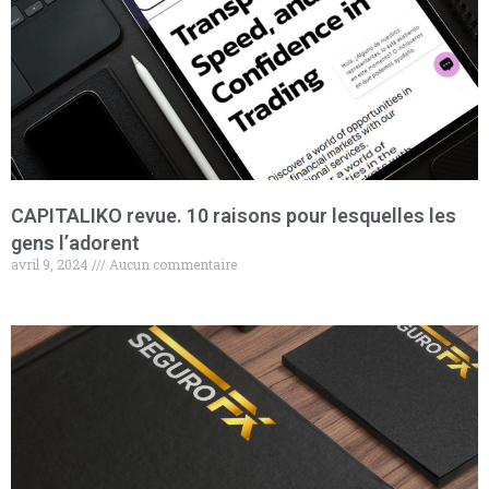
CAPITALIKO revue. 10 raisons pour lesquelles les
gens l’adorent
avril 9, 2024
Aucun commentaire