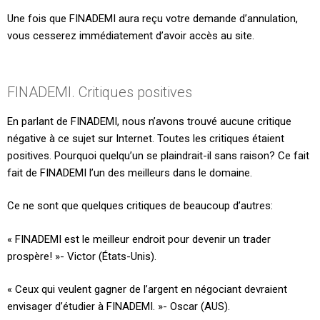
Une fois que FINADEMI aura reçu votre demande d’annulation,
vous cesserez immédiatement d’avoir accès au site.
FINADEMI. Critiques positives
En parlant de FINADEMI, nous n’avons trouvé aucune critique
négative à ce sujet sur Internet. Toutes les critiques étaient
positives. Pourquoi quelqu’un se plaindrait-il sans raison? Ce fait
fait de FINADEMI l’un des meilleurs dans le domaine.
Ce ne sont que quelques critiques de beaucoup d’autres:
« FINADEMI est le meilleur endroit pour devenir un trader
prospère! »- Victor (États-Unis).
« Ceux qui veulent gagner de l’argent en négociant devraient
envisager d’étudier à FINADEMI. »- Oscar (AUS).