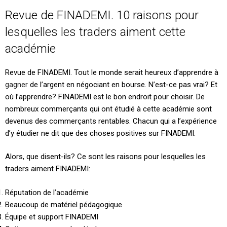
Revue de FINADEMI. 10 raisons pour
lesquelles les traders aiment cette
académie
Revue de FINADEMI. Tout le monde serait heureux d’apprendre à
gagner
de l’argent en négociant en bourse. N’est-ce pas vrai? Et
où l’apprendre? FINADEMI est le bon endroit pour choisir. De
nombreux commerçants qui ont étudié à cette académie sont
devenus des commerçants rentables. Chacun qui a l’expérience
d’y étudier ne dit que des choses positives sur FINADEMI.
Alors, que disent-ils? Ce sont les raisons pour lesquelles les
traders aiment FINADEMI:
Réputation de l’académie
Beaucoup de matériel pédagogique
Équipe et support FINADEMI