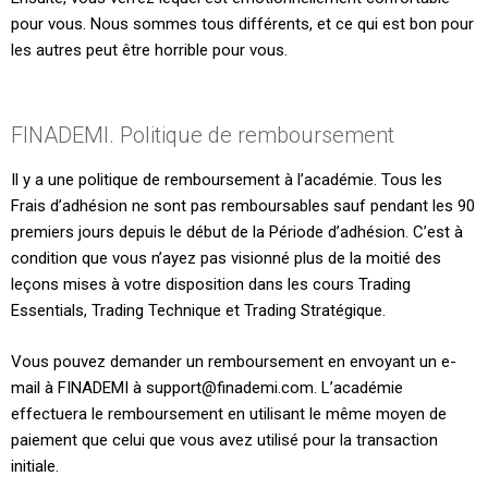
pour vous. Nous sommes tous différents, et ce qui est bon pour
les autres peut être horrible pour vous.
FINADEMI. Politique de remboursement
Il y a une politique de remboursement à l’académie. Tous les
Frais d’adhésion ne sont pas remboursables sauf pendant les 90
premiers jours depuis le début de la Période d’adhésion. C’est à
condition que vous n’ayez pas visionné plus de la moitié des
leçons mises à votre disposition dans les cours Trading
Essentials, Trading Technique et Trading Stratégique.
Vous pouvez demander un remboursement en envoyant un e-
mail à FINADEMI à
support@finademi.com
. L’académie
effectuera le remboursement en utilisant le même moyen de
paiement que celui que vous avez utilisé pour la transaction
initiale.