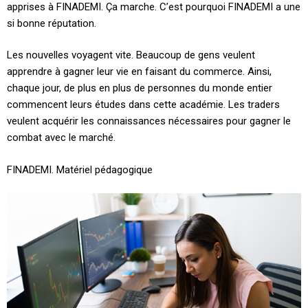
apprises à FINADEMI. Ça marche. C’est pourquoi FINADEMI a une
si bonne réputation.
Les nouvelles voyagent vite. Beaucoup de gens veulent
apprendre à gagner leur vie en faisant du commerce. Ainsi,
chaque jour, de plus en plus de personnes du monde entier
commencent leurs études dans cette académie. Les traders
veulent acquérir les connaissances nécessaires pour gagner le
combat avec le marché.
FINADEMI. Matériel pédagogique