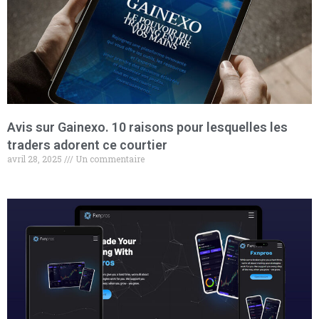
Avis sur Gainexo. 10 raisons pour lesquelles les
traders adorent ce courtier
avril 28, 2025
Un commentaire