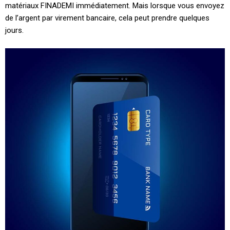
matériaux FINADEMI immédiatement. Mais lorsque vous envoyez
de l’argent par virement bancaire, cela peut prendre quelques
jours.