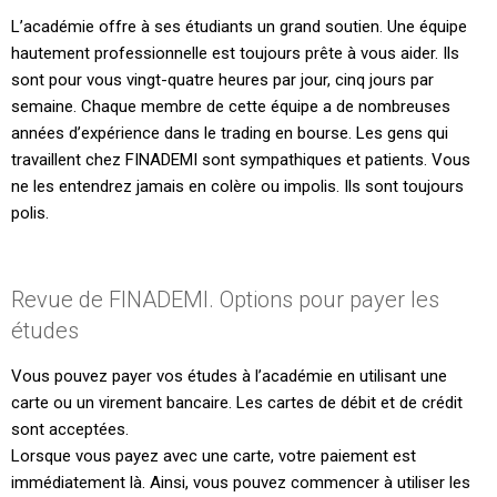
L’académie offre à ses étudiants un grand soutien. Une équipe
hautement professionnelle est toujours prête à vous aider. Ils
sont pour vous vingt-quatre heures par jour, cinq jours par
semaine. Chaque membre de cette équipe a de nombreuses
années d’expérience dans le trading en bourse. Les gens qui
travaillent chez FINADEMI sont sympathiques et patients. Vous
ne les entendrez jamais en colère ou impolis. Ils sont toujours
polis.
Revue de FINADEMI. Options pour payer les
études
Vous pouvez payer vos études à l’académie en utilisant une
carte ou un virement bancaire. Les cartes de débit et de crédit
sont acceptées.
Lorsque vous payez avec une carte, votre paiement est
immédiatement là. Ainsi, vous pouvez commencer à utiliser les