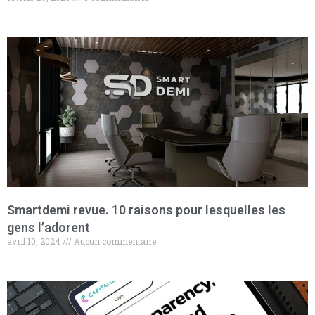
Smartdemi revue. 10 raisons pour lesquelles les
gens l’adorent
avril 10, 2024
Aucun commentaire