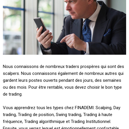
Nous connaissons de nombreux traders prospères qui sont des
scalpers. Nous connaissons également de nombreux autres qui
gardent leurs postes ouverts pendant des jours, des semaines
ou des mois. Pour être rentable, vous devez choisir le bon type
de trading.
Vous apprendrez tous les types chez FINADEMI: Scalping, Day
trading, Trading de position, Swing trading, Trading à haute
fréquence, Trading algorithmique et Trading Institutionnel.
Ensuite, vous verrez lequel est émotionnellement confortable