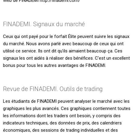
Web de FINADEMI http://finademi.com/
FINADEMI. Signaux du marché
Ceux qui ont payé pour le forfait Élite peuvent suivre les signaux
du marché. Nous avons parlé avec beaucoup de ceux qui ont
utilisé ce service. Ils ont dit qu’ils aimaient beaucoup ça. Ces
signaux les ont aidés à réaliser des bénéfices. C’est un excellent
bonus pour tous les autres avantages de FINADEMI.
Revue de FINADEMI. Outils de trading
Les étudiants de FINADEMI peuvent analyser le marché avec les
graphiques les plus avancés. Ces graphiques contiennent toutes
les informations dont les traders ont besoin, y compris des
indicateurs techniques, des données de prix, des calendriers
économiques, des sessions de trading individuelles et des