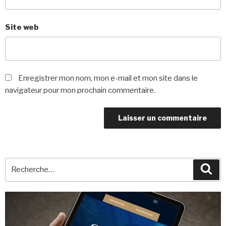
Site web
Enregistrer mon nom, mon e-mail et mon site dans le
navigateur pour mon prochain commentaire.