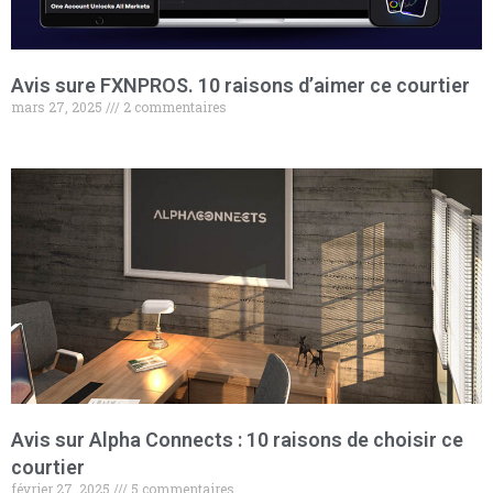
Avis sure FXNPROS. 10 raisons d’aimer ce courtier
mars 27, 2025
2 commentaires
Avis sur Alpha Connects : 10 raisons de choisir ce
courtier
février 27, 2025
5 commentaires