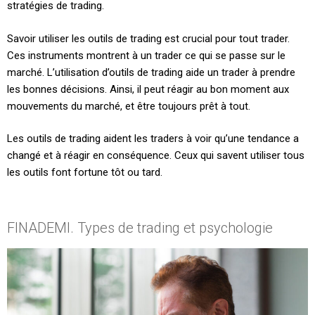
stratégies de trading.
Savoir utiliser les outils de trading est crucial pour tout trader.
Ces instruments montrent à un trader ce qui se passe sur le
marché. L’utilisation d’outils de trading aide un trader à prendre
les bonnes décisions. Ainsi, il peut réagir au bon moment aux
mouvements du marché, et être toujours prêt à tout.
Les outils de trading aident les traders à voir qu’une tendance a
changé et à réagir en conséquence. Ceux qui savent utiliser tous
les outils font fortune tôt ou tard.
FINADEMI. Types de trading et psychologie