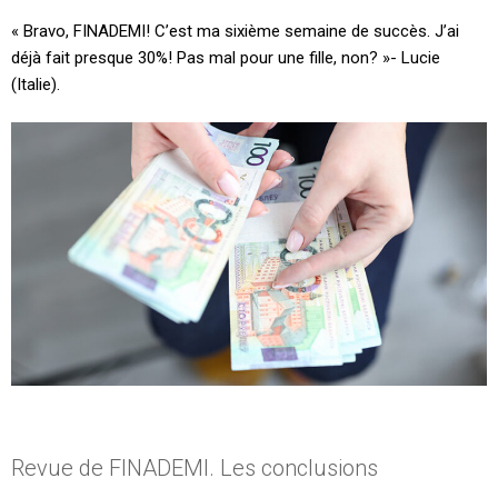
« Bravo, FINADEMI! C’est ma sixième semaine de succès. J’ai
déjà fait presque 30%! Pas mal pour une fille, non? »- Lucie
(Italie).
Revue de FINADEMI. Les conclusions