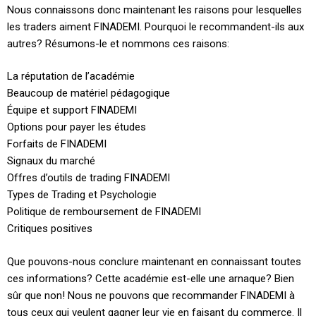
Nous connaissons donc maintenant les raisons pour lesquelles
les traders aiment FINADEMI. Pourquoi le recommandent-ils aux
autres? Résumons-le et nommons ces raisons:
La réputation de l’académie
Beaucoup de matériel pédagogique
Équipe et support FINADEMI
Options pour payer les études
Forfaits de FINADEMI
Signaux du marché
Offres d’outils de trading FINADEMI
Types de Trading et Psychologie
Politique de remboursement de FINADEMI
Critiques positives
Que pouvons-nous conclure maintenant en connaissant toutes
ces informations? Cette académie est-elle une arnaque? Bien
sûr que non! Nous ne pouvons que recommander FINADEMI à
tous ceux qui veulent gagner leur vie en faisant du commerce. Il