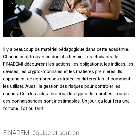
Il y a beaucoup de matériel pédagogique dans cette académie.
Chacun peut trouver ce dont il a besoin. Les étudiants de
FINADEMI découvrent les actions, les obligations, les indices, les
devises, les crypto-monnaies et les matières premières. Ils
apprennent de nombreuses stratégies différentes et comment
les utiliser. Aussi, la gestion des risques pour contrôler les
risques. Cela les aidera sur tous les types de marchés. Toutes
ces connaissances sont inestimables. Un jour, ça leur fera une
fortune. Tôt ou tard.
FINADEMI équipe et soutien