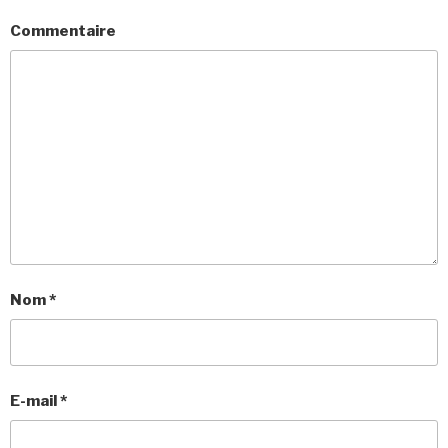
Commentaire
Nom
*
E-mail
*