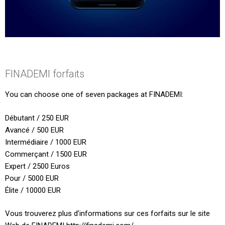
FINADEMI forfaits
You can choose one of seven packages at FINADEMI:
Débutant / 250 EUR
Avancé / 500 EUR
Intermédiaire / 1000 EUR
Commerçant / 1500 EUR
Expert / 2500 Euros
Pour / 5000 EUR
Élite / 10000 EUR
Vous trouverez plus d’informations sur ces forfaits sur le site