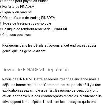
Options pour payer les études
Forfaits de FINADEMI
Signaux du marché
Offres d’outils de trading FINADEMI
Types de trading et psychologie
Politique de remboursement de FINADEMI
Critiques positives
Plongeons dans les détails et voyons si cet endroit est aussi
génial que les gens le disent.
Revue de FINADEMI. Réputation
Revue de FINADEMI. Cette académie n’est pas ancienne mais a
déjà une bonne réputation. Comment est-ce possible? Il y a une
explication assez simple à ce fait. Beaucoup de ceux qui y ont
étudié sont devenus des commerçants rentables. Maintenant, ils
développent leurs dépôts. Ils utilisent les stratégies qu’ils ont