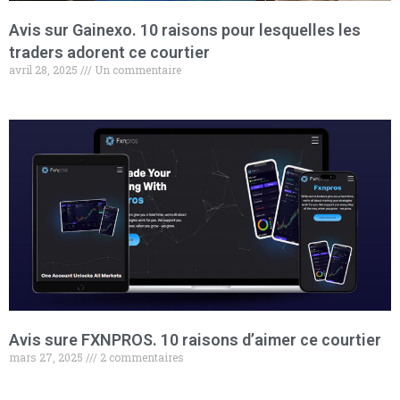
Avis sur Gainexo. 10 raisons pour lesquelles les
traders adorent ce courtier
avril 28, 2025
Un commentaire
Avis sure FXNPROS. 10 raisons d’aimer ce courtier
mars 27, 2025
2 commentaires