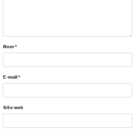
Nom
*
E-mail
*
Site web