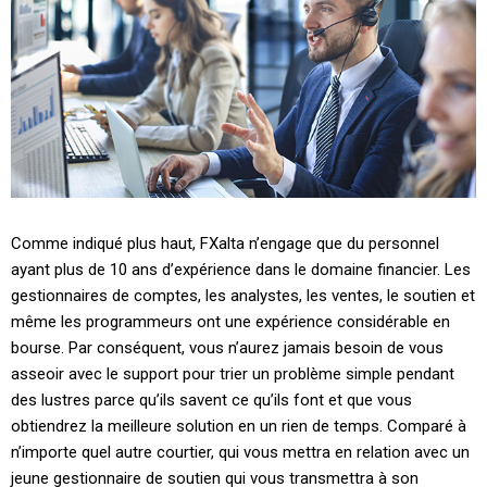
Comme indiqué plus haut, FXalta n’engage que du personnel
ayant plus de 10 ans d’expérience dans le domaine financier. Les
gestionnaires de comptes, les analystes, les ventes, le soutien et
même les programmeurs ont une expérience considérable en
bourse. Par conséquent, vous n’aurez jamais besoin de vous
asseoir avec le support pour trier un problème simple pendant
des lustres parce qu’ils savent ce qu’ils font et que vous
obtiendrez la meilleure solution en un rien de temps. Comparé à
n’importe quel autre courtier, qui vous mettra en relation avec un
jeune gestionnaire de soutien qui vous transmettra à son