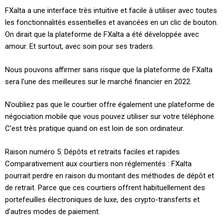
FXalta a une interface très intuitive et facile à utiliser avec toutes
les fonctionnalités essentielles et avancées en un clic de bouton.
On dirait que la plateforme de FXalta a été développée avec
amour. Et surtout, avec soin pour ses traders.
Nous pouvons affirmer sans risque que la plateforme de FXalta
sera l’une des meilleures sur le marché financier en 2022.
N’oubliez pas que le courtier offre également une plateforme de
négociation mobile que vous pouvez utiliser sur votre téléphone.
C’est très pratique quand on est loin de son ordinateur.
Raison numéro 5: Dépôts et retraits faciles et rapides
Comparativement aux courtiers non réglementés : FXalta
pourrait perdre en raison du montant des méthodes de dépôt et
de retrait. Parce que ces courtiers offrent habituellement des
portefeuilles électroniques de luxe, des crypto-transferts et
d’autres modes de paiement.