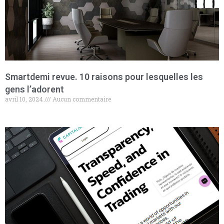
Smartdemi revue. 10 raisons pour lesquelles les
gens l’adorent
avril 10, 2024
Aucun commentaire