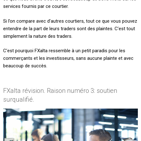
services fournis par ce courtier.
Si l’on compare avec d’autres courtiers, tout ce que vous pouvez
entendre de la part de leurs traders sont des plaintes. C’est tout
simplement la nature des traders.
C’est pourquoi FXalta ressemble à un petit paradis pour les
commerçants et les investisseurs, sans aucune plainte et avec
beaucoup de succès.
FXalta révision. Raison numéro 3: soutien
surqualifié.