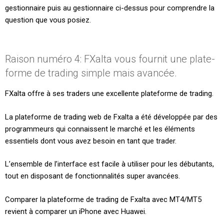
gestionnaire puis au gestionnaire ci-dessus pour comprendre la
question que vous posiez.
Raison numéro 4: FXalta vous fournit une plate-
forme de trading simple mais avancée.
FXalta offre à ses traders une excellente plateforme de trading.
La plateforme de trading web de Fxalta a été développée par des
programmeurs qui connaissent le marché et les éléments
essentiels dont vous avez besoin en tant que trader.
L’ensemble de l’interface est facile à utiliser pour les débutants,
tout en disposant de fonctionnalités super avancées.
Comparer la plateforme de trading de Fxalta avec MT4/MT5
revient à comparer un iPhone avec Huawei.