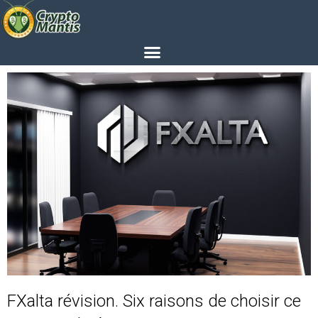
FXalta révision. Six raisons de choisir ce