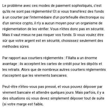
Le problème avec ces modes de paiement sophistiqués, c’est
qu’ils ne sont pas réglementés! Et si vous transférez des fonds
à un courtier par l’intermédiaire d’un portefeuille électronique ou
d’un service crypto, il n’y a aucun moyen pour un organisme de
réglementation de les vérifier. Vous n’êtes donc pas en sécurité.
Mais il vaut mieux ne pas risquer vos fonds. Si vous voulez être
sûr que votre argent est en sécurité, choisissez seulement des
méthodes sûres.
Par rapport aux courtiers réglementés : FXalta a un énorme
avantage : ils acceptent les cartes de crédit pour les dépôts et
les retraits. Alors que de nombreux autres courtiers réglementés
n’acceptent que les virements bancaires.
Peut-être n’êtes-vous pas pressé, et vous pouvez déposer par
virement bancaire et attendre quelques jours. Mais parfois, il y a
des situations où vous devez simplement déposer tout de suite
(si votre marge est faible,