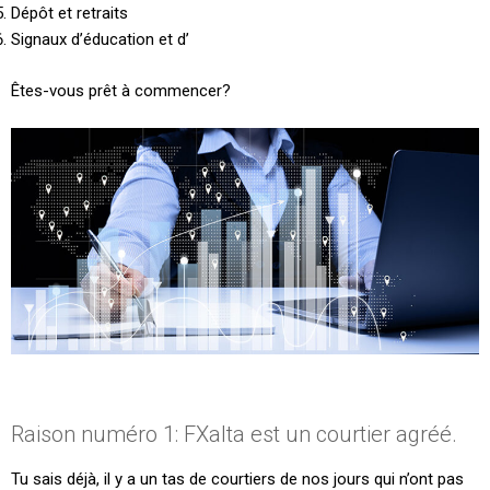
Dépôt et retraits
Signaux d’éducation et d’
Êtes-vous prêt à commencer?
Raison numéro 1: FXalta est un courtier agréé.
Tu sais déjà, il y a un tas de courtiers de nos jours qui n’ont pas