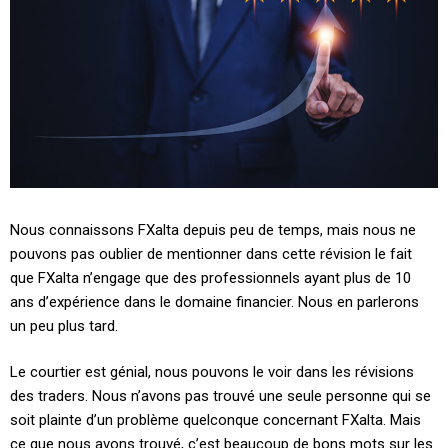
Nous connaissons FXalta depuis peu de temps, mais nous ne
pouvons pas oublier de mentionner dans cette révision le fait
que FXalta n’engage que des professionnels ayant plus de 10
ans d’expérience dans le domaine financier. Nous en parlerons
un peu plus tard.
Le courtier est génial, nous pouvons le voir dans les révisions
des traders. Nous n’avons pas trouvé une seule personne qui se
soit plainte d’un problème quelconque concernant FXalta. Mais
ce que nous avons trouvé, c’est beaucoup de bons mots sur les