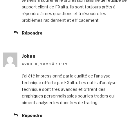
Je tiens à souligner le professionnalisme de l’équipe de
support client de FXalta. Ils sont toujours prêts à
répondre à mes questions et à résoudre les
problèmes rapidement et efficacement.
Répondre
Johan
AVRIL 8, 2023 À 11:19
J’ai été impressionné par la qualité de l’analyse
technique offerte par FXalta. Les outils d’analyse
technique sont très avancés et offrent des
graphiques personnalisables pour les traders qui
aiment analyser les données de trading.
Répondre