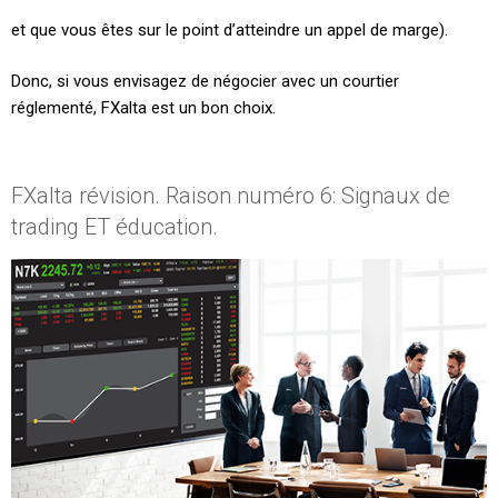
et que vous êtes sur le point d’atteindre un appel de marge).
Donc, si vous envisagez de négocier avec un courtier
réglementé, FXalta est un bon choix.
FXalta révision. Raison numéro 6: Signaux de
trading ET éducation.