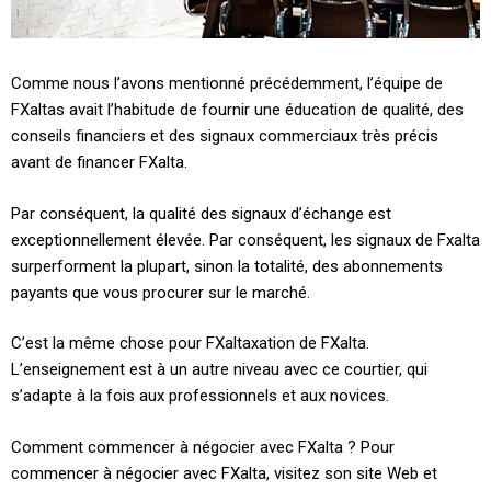
Comme nous l’avons mentionné précédemment, l’équipe de
FXaltas avait l’habitude de fournir une éducation de qualité, des
conseils financiers et des signaux commerciaux très précis
avant de financer FXalta.
Par conséquent, la qualité des signaux d’échange est
exceptionnellement élevée. Par conséquent, les signaux de Fxalta
surperforment la plupart, sinon la totalité, des abonnements
payants que vous procurer sur le marché.
C’est la même chose pour FXaltaxation de FXalta.
L’enseignement est à un autre niveau avec ce courtier, qui
s’adapte à la fois aux professionnels et aux novices.
Comment commencer à négocier avec FXalta ? Pour
commencer à négocier avec FXalta, visitez son site Web et