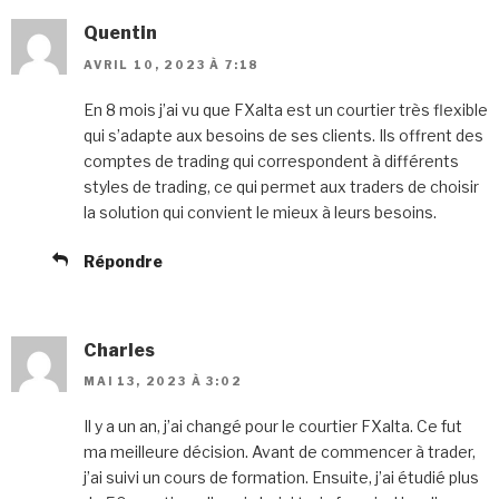
Quentin
AVRIL 10, 2023 À 7:18
En 8 mois j’ai vu que FXalta est un courtier très flexible
qui s’adapte aux besoins de ses clients. Ils offrent des
comptes de trading qui correspondent à différents
styles de trading, ce qui permet aux traders de choisir
la solution qui convient le mieux à leurs besoins.
Répondre
Charles
MAI 13, 2023 À 3:02
Il y a un an, j’ai changé pour le courtier FXalta. Ce fut
ma meilleure décision. Avant de commencer à trader,
j’ai suivi un cours de formation. Ensuite, j’ai étudié plus