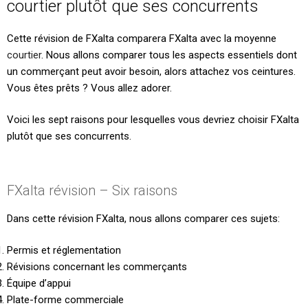
courtier plutôt que ses concurrents
Cette révision de FXalta comparera FXalta avec la moyenne
courtier
. Nous allons comparer tous les aspects essentiels dont
un commerçant peut avoir besoin, alors attachez vos ceintures.
Vous êtes prêts ? Vous allez adorer.
Voici les sept raisons pour lesquelles vous devriez choisir FXalta
plutôt que ses concurrents.
FXalta révision – Six raisons
Dans cette révision FXalta, nous allons comparer ces sujets:
Permis et réglementation
Révisions concernant les commerçants
Équipe d’appui
Plate-forme commerciale