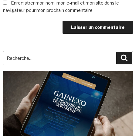
Enregistrer mon nom, mon e-mail et mon site dans le
navigateur pour mon prochain commentaire.