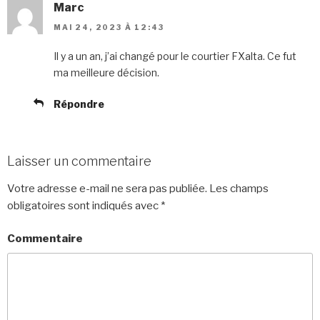
Marc
MAI 24, 2023 À 12:43
Il y a un an, j’ai changé pour le courtier FXalta. Ce fut
ma meilleure décision.
Répondre
Laisser un commentaire
Votre adresse e-mail ne sera pas publiée.
Les champs
obligatoires sont indiqués avec
*
Commentaire