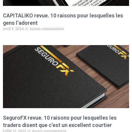
CAPITALIKO revue. 10 raisons pour lesquelles les
gens l’adorent
avril 9, 2024
Aucun commentaire
SeguroFX revue. 10 raisons pour lesquelles les
traders disent que c’est un excellent courtier
juillet 10, 2023
Aucun commentaire