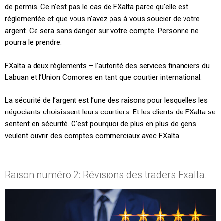
de permis. Ce n’est pas le cas de FXalta parce qu’elle est
réglementée et que vous n’avez pas à vous soucier de votre
argent. Ce sera sans danger sur votre compte. Personne ne
pourra le prendre.
FXalta a deux règlements – l’autorité des services financiers du
Labuan et l’Union Comores en tant que courtier international.
La sécurité de l’argent est l’une des raisons pour lesquelles les
négociants choisissent leurs courtiers. Et les clients de FXalta se
sentent en sécurité. C’est pourquoi de plus en plus de gens
veulent ouvrir des comptes commerciaux avec FXalta.
Raison numéro 2: Révisions des traders Fxalta.