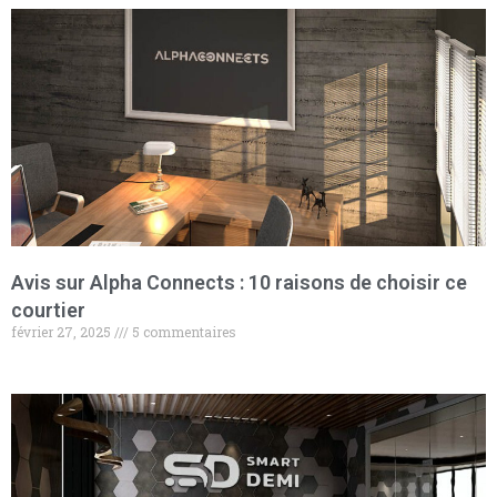
Avis sur Alpha Connects : 10 raisons de choisir ce
courtier
février 27, 2025
5 commentaires